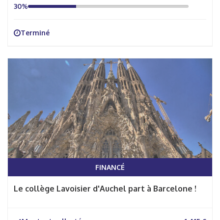
30%
Terminé
FINANCÉ
Le collège Lavoisier d'Auchel part à Barcelone !