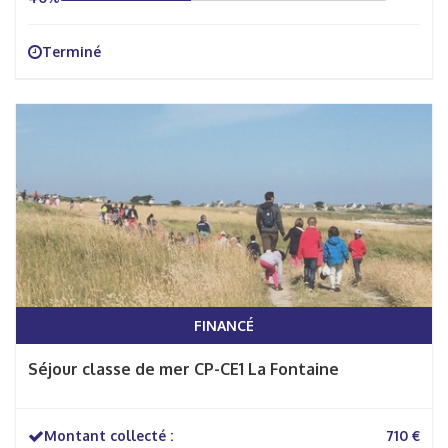
Terminé
FINANCÉ
Séjour classe de mer CP-CE1 La Fontaine
Montant collecté :
710 €