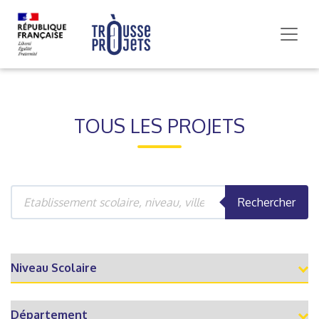
TOUS LES PROJETS
Rechercher