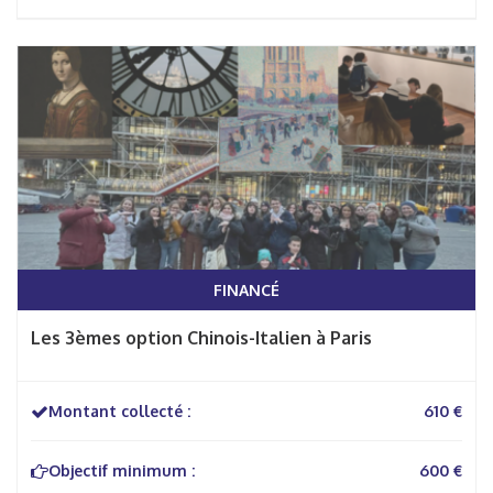
FINANCÉ
Les 3èmes option Chinois-Italien à Paris
Montant collecté :
610 €
Objectif minimum :
600 €