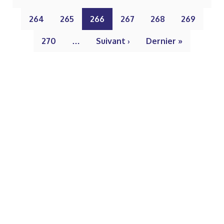
264
265
266
267
268
269
270
…
Suivant ›
Dernier »