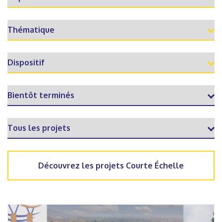
Découvrez les projets Courte Échelle