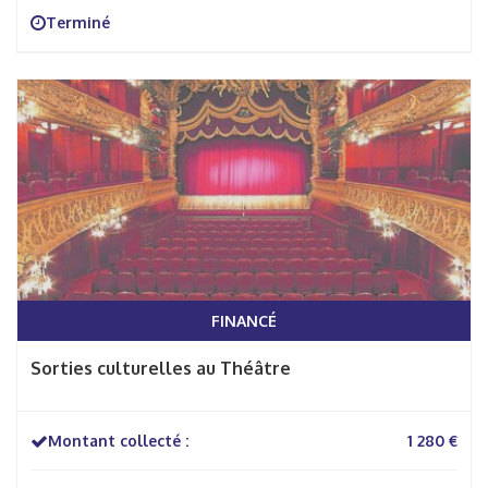
Terminé
FINANCÉ
Sorties culturelles au Théâtre
Montant collecté :
1 280 €