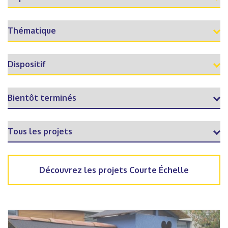
Découvrez les projets Courte Échelle