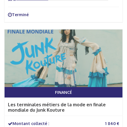
Terminé
FINANCÉ
Les terminales métiers de la mode en finale
mondiale du Junk Kouture
Montant collecté :
1 840 €