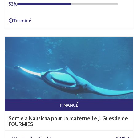
53%
Terminé
FINANCÉ
Sortie à Nausicaa pour la maternelle J. Guesde de
FOURMIES