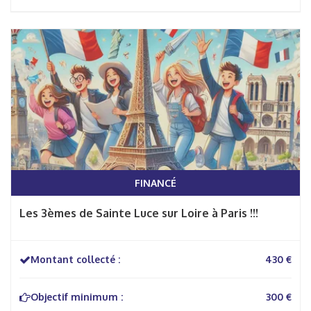
FINANCÉ
Les 3èmes de Sainte Luce sur Loire à Paris !!!
Montant collecté :
430 €
Objectif minimum :
300 €