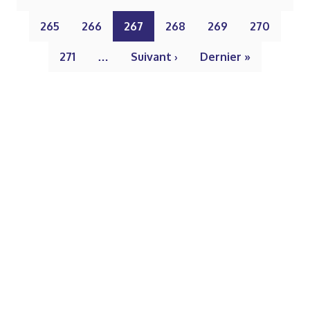
265
266
267
268
269
270
271
…
Suivant ›
Dernier »