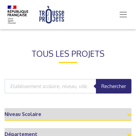
TOUS LES PROJETS
Rechercher