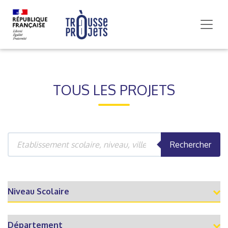
TOUS LES PROJETS
Rechercher