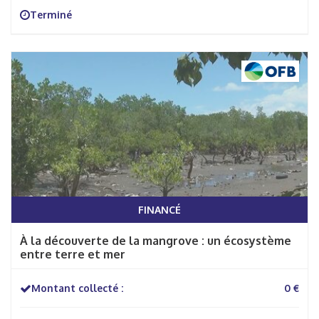
Terminé
FINANCÉ
À la découverte de la mangrove : un écosystème
entre terre et mer
Montant collecté :
0 €