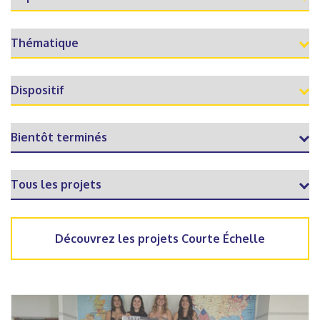
Découvrez les projets Courte Échelle