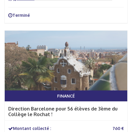
Terminé
FINANCÉ
Direction Barcelone pour 56 élèves de 3ème du
Collège le Rochat !
Montant collecté :
760 €