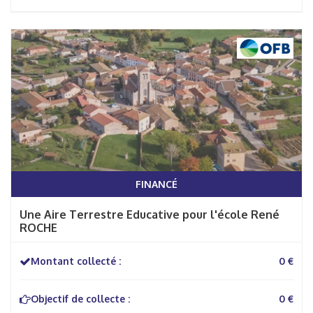
FINANCÉ
Une Aire Terrestre Educative pour l'école René
ROCHE
Montant collecté :
0 €
Objectif de collecte :
0 €