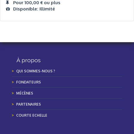
Pour 100,00 € ou plus
Disponible: Illimité
À propos
QUI SOMMES-NOUS ?
FONDATEURS
MÉCÈNES
PARTENAIRES
COURTE ECHELLE