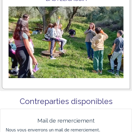
Contreparties disponibles
Mail de remerciement
Nous vous enverrons un mail de remerciement.