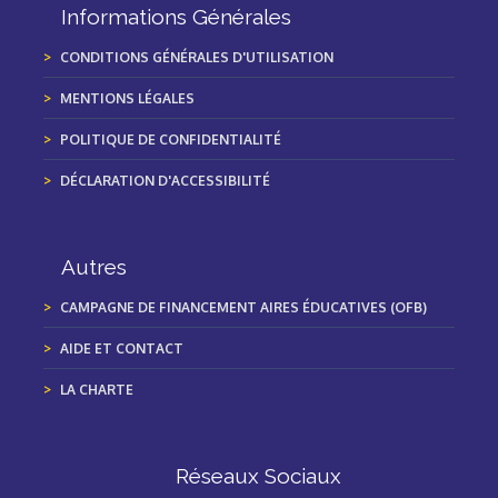
Informations Générales
CONDITIONS GÉNÉRALES D'UTILISATION
MENTIONS LÉGALES
POLITIQUE DE CONFIDENTIALITÉ
DÉCLARATION D'ACCESSIBILITÉ
Autres
CAMPAGNE DE FINANCEMENT AIRES ÉDUCATIVES (OFB)
AIDE ET CONTACT
LA CHARTE
Réseaux Sociaux