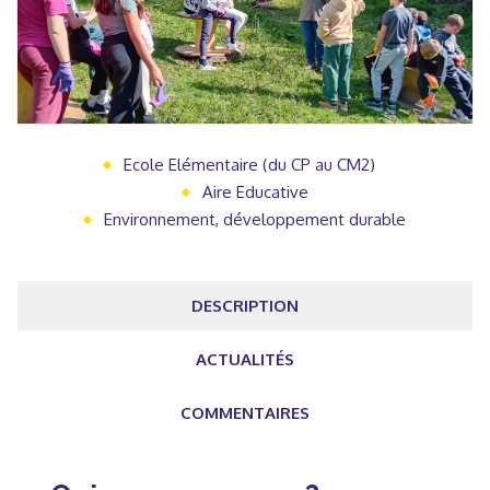
Ecole Elémentaire (du CP au CM2)
Aire Educative
Environnement, développement durable
DESCRIPTION
ACTUALITÉS
COMMENTAIRES