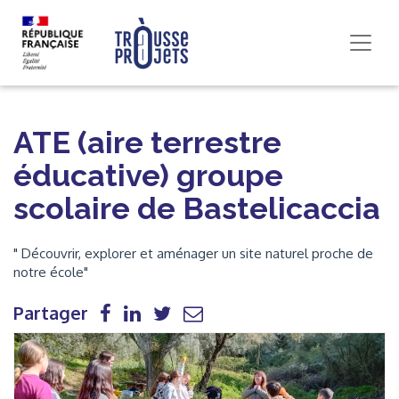
ATE (aire terrestre
éducative) groupe
scolaire de Bastelicaccia
" Découvrir, explorer et aménager un site naturel proche de
notre école"
Partager