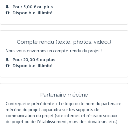
Pour 5,00 € ou plus
Disponible: Illimité
Compte rendu (texte, photos, vidéo…)
Nous vous enverrons un compte-rendu du projet !
Pour 20,00 € ou plus
Disponible: Illimité
Partenaire mécène
Contrepartie précédente + Le logo ou le nom du partenaire
mécène du projet apparaitra sur les supports de
communication du projet (site internet et réseaux sociaux
du projet ou de l'établissement, murs des donateurs etc.)