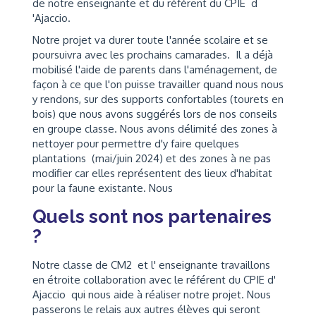
de notre enseignante et du référent du CPIE d
'Ajaccio.
Notre projet va durer toute l'année scolaire et se
poursuivra avec les prochains camarades. Il a déjà
mobilisé l'aide de parents dans l'aménagement, de
façon à ce que l'on puisse travailler quand nous nous
y rendons, sur des supports confortables (tourets en
bois) que nous avons suggérés lors de nos conseils
en groupe classe. Nous avons délimité des zones à
nettoyer pour permettre d'y faire quelques
plantations (mai/juin 2024) et des zones à ne pas
modifier car elles représentent des lieux d'habitat
pour la faune existante. Nous
Quels sont nos partenaires
?
Notre classe de CM2 et l' enseignante travaillons
en étroite collaboration avec le référent du CPIE d'
Ajaccio qui nous aide à réaliser notre projet. Nous
passerons le relais aux autres élèves qui seront