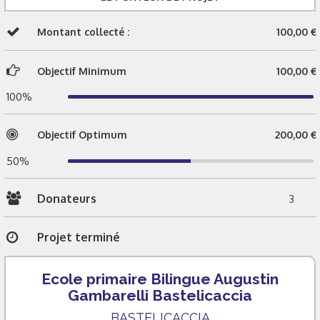
Montant collecté :
100,00 €
Objectif Minimum
100,00 €
100%
Objectif Optimum
200,00 €
50%
Donateurs
3
Projet terminé
Ecole primaire Bilingue Augustin
Gambarelli Bastelicaccia
BASTELICACCIA