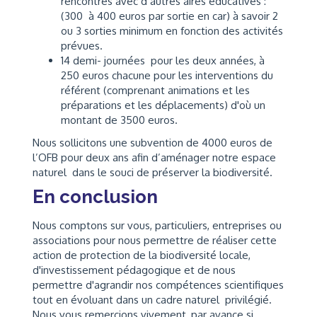
rencontres avec d’autres aires éducatives :
(300 à 400 euros par sortie en car) à savoir 2
ou 3 sorties minimum en fonction des activités
prévues.
14 demi- journées pour les deux années, à
250 euros chacune pour les interventions du
référent (comprenant animations et les
préparations et les déplacements) d'où un
montant de 3500 euros.
Nous sollicitons une subvention de 4000 euros de
l’OFB pour deux ans afin d’aménager notre espace
naturel dans le souci de préserver la biodiversité.
En conclusion
Nous comptons sur vous, particuliers, entreprises ou
associations pour nous permettre de réaliser cette
action de protection de la biodiversité locale,
d'investissement pédagogique et de nous
permettre d'agrandir nos compétences scientifiques
tout en évoluant dans un cadre naturel privilégié.
Nous vous remercions vivement, par avance si