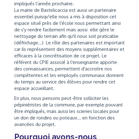
impliqués l'année prochaine.
La mairie de Bastelicaccia est aussi un partenaire
essentiel puisqu'elle nous a mis à disposition cet
espace situé près de l'école nous permettant ainsi
de s'y rendre facilement mais aussi elle gère le
nettoyage du terrain afin qu'il nous soit praticable
(défrichage...) Le rôle des partenaires est important
car ils représentent des moyens supplémentaires et
efficaces à la concrétisation de ce projet. Le
référent du CPIE associé à l'enseignante apporte
des connaissances, permettent d'accroitre nos
compétentes et les employés communaux donnent
du temps au service des élèves pour rendre cet
espace accueillant.
En plus, nous pensons peut-être solliciter les
pépiniéristes de la commune, par exemple pouvant
être impliqués, mais aussi les scieries locales pour
un don de rondins ou poteaux... en fonction des
avancées du projet.
Pourquoi avons-nous