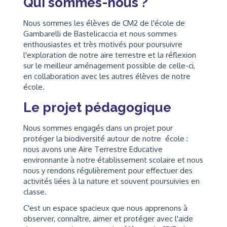
Qui sommes-nous ?
Nous sommes les élèves de CM2 de l'école de
Gambarelli de Bastelicaccia et nous sommes
enthousiastes et très motivés pour poursuivre
l'exploration de notre aire terrestre et la réflexion
sur le meilleur aménagement possible de celle-ci,
en collaboration avec les autres élèves de notre
école.
Le projet pédagogique
Nous sommes engagés dans un projet pour
protéger la biodiversité autour de notre école :
nous avons une Aire Terrestre Educative
environnante à notre établissement scolaire et nous
nous y rendons régulièrement pour effectuer des
activités liées à la nature et souvent poursuivies en
classe.
C'est un espace spacieux que nous apprenons à
observer, connaître, aimer et protéger avec l'aide