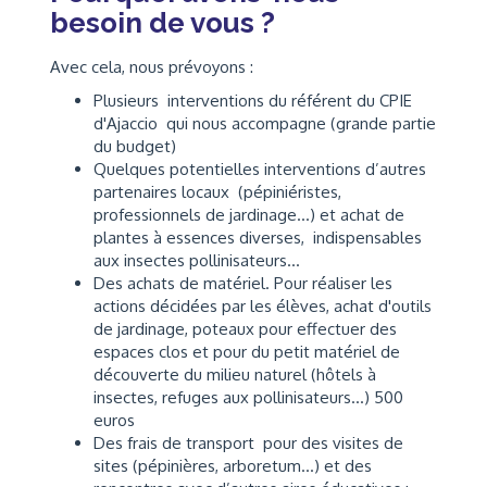
besoin de vous ?
Avec cela, nous prévoyons :
Plusieurs interventions du référent du CPIE
d'Ajaccio qui nous accompagne (grande partie
du budget)
Quelques potentielles interventions d’autres
partenaires locaux (pépiniéristes,
professionnels de jardinage...) et achat de
plantes à essences diverses, indispensables
aux insectes pollinisateurs...
Des achats de matériel. Pour réaliser les
actions décidées par les élèves, achat d'outils
de jardinage, poteaux pour effectuer des
espaces clos et pour du petit matériel de
découverte du milieu naturel (hôtels à
insectes, refuges aux pollinisateurs...) 500
euros
Des frais de transport pour des visites de
sites (pépinières, arboretum...) et des