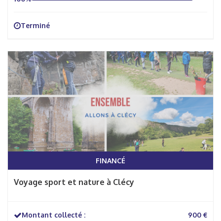
Terminé
FINANCÉ
Voyage sport et nature à Clécy
Montant collecté :
900 €