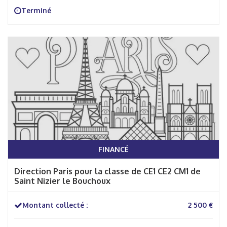
Terminé
FINANCÉ
Direction Paris pour la classe de CE1 CE2 CM1 de
Saint Nizier le Bouchoux
Montant collecté :
2 500 €