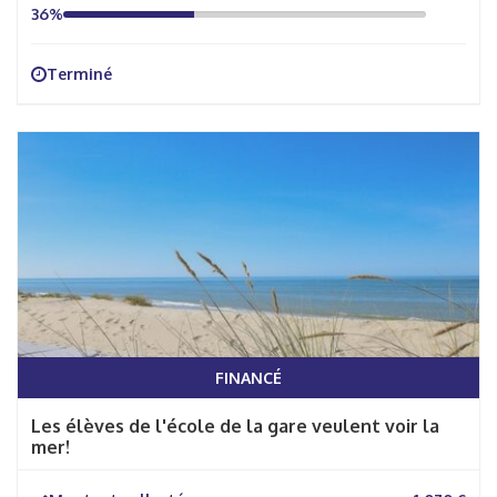
36%
Terminé
FINANCÉ
Les élèves de l'école de la gare veulent voir la
mer!