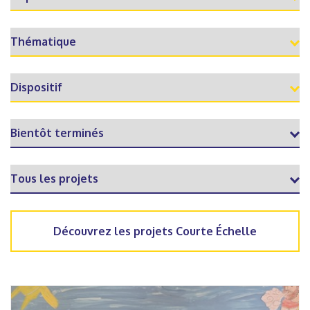
Découvrez les projets Courte Échelle