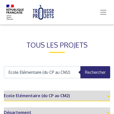
TOUS LES PROJETS
Rechercher