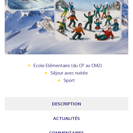
Ecole Elémentaire (du CP au CM2)
Séjour avec nuitée
Sport
DESCRIPTION
ACTUALITÉS
COMMENTAIRES