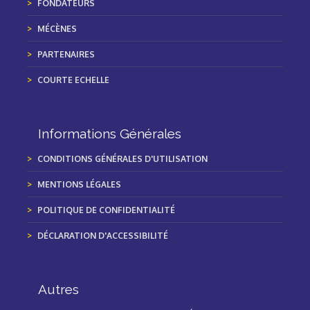
FONDATEURS
MÉCÈNES
PARTENAIRES
COURTE ECHELLE
Informations Générales
CONDITIONS GÉNÉRALES D'UTILISATION
MENTIONS LÉGALES
POLITIQUE DE CONFIDENTIALITÉ
DÉCLARATION D'ACCESSIBILITÉ
Autres