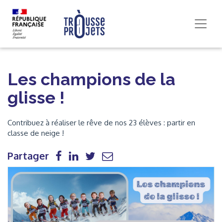
Les champions de la
glisse !
Contribuez à réaliser le rêve de nos 23 élèves : partir en
classe de neige !
Partager