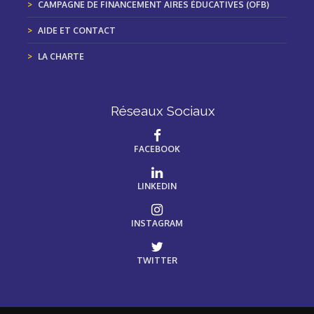
CAMPAGNE DE FINANCEMENT AIRES ÉDUCATIVES (OFB)
AIDE ET CONTACT
LA CHARTE
Réseaux Sociaux
FACEBOOK
LINKEDIN
INSTAGRAM
TWITTER