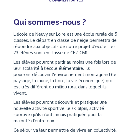
Qui sommes-nous ?
L'école de Neuvy sur Loire est une école rurale de 5
classes. Le départ en classe de neige permettra de
répondre aux objectifs de notre projet d'école. Les
23 élèves sont en classe de CE2-CM1.
Les élèves pourront partir au moins une fois lors de
leur scolarité à l'école élémentaire. Ils
pourront découvrir l'environnement montagnard (le
paysage, la faune, la flore, la vie économique) qui
est très différent du milieu rural dans lequel ils
vivent.
Les élèves pourront découvrir et pratiquer une
nouvelle activité sportive: le ski alpin, activité
sportive qu'ils n'ont jamais pratiquée pour la
majorité d'entre eux.
Ce séjour va leur permettre de vivre en collectivité,