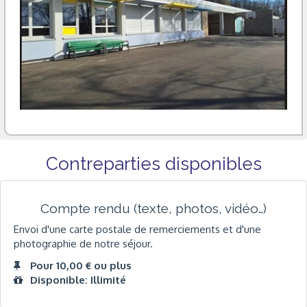
Contreparties disponibles
Compte rendu (texte, photos, vidéo…)
Envoi d'une carte postale de remerciements et d'une
photographie de notre séjour.
Pour 10,00 € ou plus
Disponible: Illimité