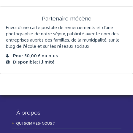
Partenaire mécène
Envoi d'une carte postale de remerciements et d'une
photographie de notre séjour, publicité avec le nom des
entreprises auprès des familles, de la municipalité, sur le
blog de l'école et sur les réseaux sociaux.
Pour 50,00 € ou plus
Disponible: Illimité
À propos
QUI SOMMES-NOUS ?