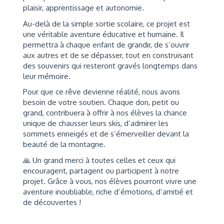
plaisir, apprentissage et autonomie.
Au-delà de la simple sortie scolaire, ce projet est
une véritable aventure éducative et humaine. Il
permettra à chaque enfant de grandir, de s’ouvrir
aux autres et de se dépasser, tout en construisant
des souvenirs qui resteront gravés longtemps dans
leur mémoire.
Pour que ce rêve devienne réalité, nous avons
besoin de votre soutien. Chaque don, petit ou
grand, contribuera à offrir à nos élèves la chance
unique de chausser leurs skis, d’admirer les
sommets enneigés et de s’émerveiller devant la
beauté de la montagne.
🙏 Un grand merci à toutes celles et ceux qui
encouragent, partagent ou participent à notre
projet. Grâce à vous, nos élèves pourront vivre une
aventure inoubliable, riche d’émotions, d’amitié et
de découvertes !