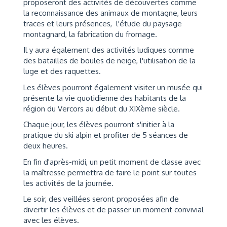
proposeront des activités de découvertes comme
la reconnaissance des animaux de montagne, leurs
traces et leurs présences, l'étude du paysage
montagnard, la fabrication du fromage.
Il y aura également des activités ludiques comme
des batailles de boules de neige, l'utilisation de la
luge et des raquettes.
Les élèves pourront également visiter un musée qui
présente la vie quotidienne des habitants de la
région du Vercors au début du XIXème siècle.
Chaque jour, les élèves pourront s'initier à la
pratique du ski alpin et profiter de 5 séances de
deux heures.
En fin d'après-midi, un petit moment de classe avec
la maîtresse permettra de faire le point sur toutes
les activités de la journée.
Le soir, des veillées seront proposées afin de
divertir les élèves et de passer un moment convivial
avec les élèves.