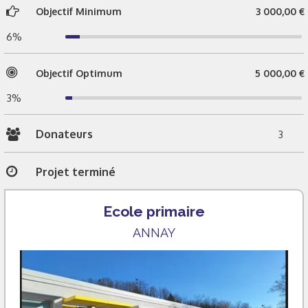
Objectif Minimum
3 000,00 €
6%
Objectif Optimum
5 000,00 €
3%
Donateurs
3
Projet terminé
Ecole primaire
ANNAY