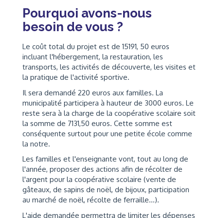
Pourquoi avons-nous
besoin de vous ?
Le coût total du projet est de 15191, 50 euros
incluant l'hébergement, la restauration, les
transports, les activités de découverte, les visites et
la pratique de l'activité sportive.
Il sera demandé 220 euros aux familles. La
municipalité participera à hauteur de 3000 euros. Le
reste sera à la charge de la coopérative scolaire soit
la somme de 7131,50 euros. Cette somme est
conséquente surtout pour une petite école comme
la notre.
Les familles et l'enseignante vont, tout au long de
l'année, proposer des actions afin de récolter de
l'argent pour la coopérative scolaire (vente de
gâteaux, de sapins de noël, de bijoux, participation
au marché de noël, récolte de ferraille...).
L'aide demandée permettra de limiter les dépenses