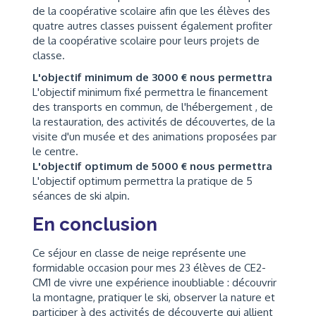
de la coopérative scolaire afin que les élèves des
quatre autres classes puissent également profiter
de la coopérative scolaire pour leurs projets de
classe.
L'objectif minimum de 3000 € nous permettra
L'objectif minimum fixé permettra le financement
des transports en commun, de l'hébergement , de
la restauration, des activités de découvertes, de la
visite d'un musée et des animations proposées par
le centre.
L'objectif optimum de 5000 € nous permettra
L'objectif optimum permettra la pratique de 5
séances de ski alpin.
En conclusion
Ce séjour en classe de neige représente une
formidable occasion pour mes 23 élèves de CE2-
CM1 de vivre une expérience inoubliable : découvrir
la montagne, pratiquer le ski, observer la nature et
participer à des activités de découverte qui allient