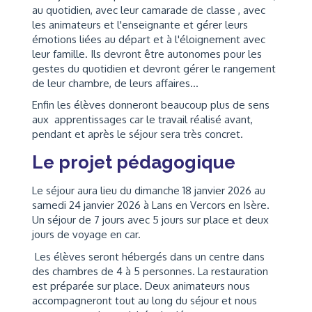
au quotidien, avec leur camarade de classe , avec
les animateurs et l'enseignante et gérer leurs
émotions liées au départ et à l'éloignement avec
leur famille. Ils devront être autonomes pour les
gestes du quotidien et devront gérer le rangement
de leur chambre, de leurs affaires...
Enfin les élèves donneront beaucoup plus de sens
aux apprentissages car le travail réalisé avant,
pendant et après le séjour sera très concret.
Le projet pédagogique
Le séjour aura lieu du dimanche 18 janvier 2026 au
samedi 24 janvier 2026 à Lans en Vercors en Isère.
Un séjour de 7 jours avec 5 jours sur place et deux
jours de voyage en car.
Les élèves seront hébergés dans un centre dans
des chambres de 4 à 5 personnes. La restauration
est préparée sur place. Deux animateurs nous
accompagneront tout au long du séjour et nous