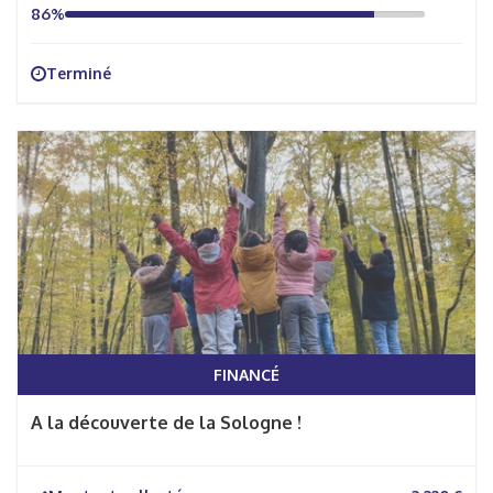
86%
Terminé
FINANCÉ
A la découverte de la Sologne !