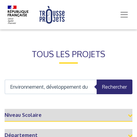
TOUS LES PROJETS
Rechercher