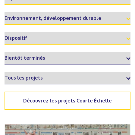
Découvrez les projets Courte Échelle