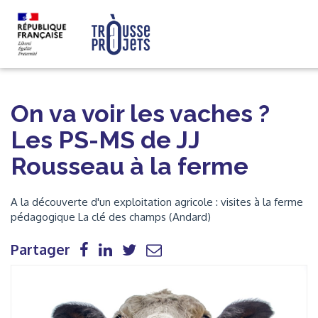
On va voir les vaches ?
Les PS-MS de JJ
Rousseau à la ferme
A la découverte d'un exploitation agricole : visites à la ferme
pédagogique La clé des champs (Andard)
Partager