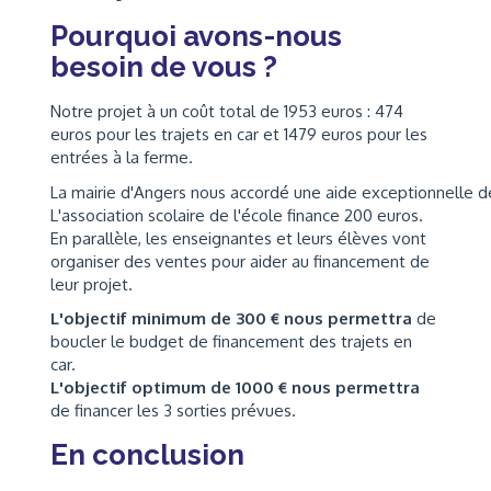
Pourquoi avons-nous
besoin de vous ?
Notre projet à un coût total de 1953 euros : 474
euros pour les trajets en car et 1479 euros pour les
entrées à la ferme.
La mairie d'Angers nous accordé une aide exceptionnelle d
L'association scolaire de l'école finance 200 euros.
En parallèle, les enseignantes et leurs élèves vont
organiser des ventes pour aider au financement de
leur projet.
L'objectif minimum de 300 € nous permettra
de
boucler le budget de financement des trajets en
car.
L'objectif optimum de 1000 € nous permettra
de financer les 3 sorties prévues.
En conclusion