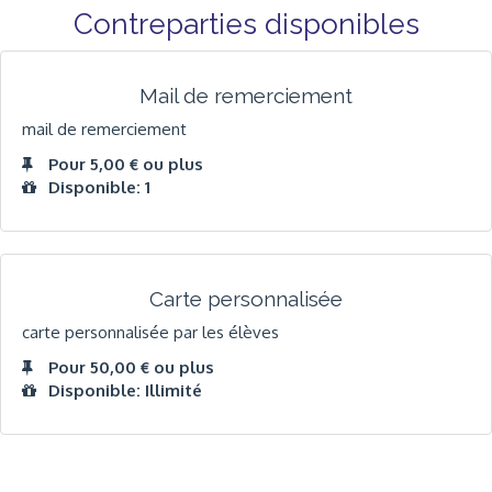
Contreparties disponibles
Mail de remerciement
mail de remerciement
Pour 5,00 € ou plus
Disponible: 1
Carte personnalisée
carte personnalisée par les élèves
Pour 50,00 € ou plus
Disponible: Illimité