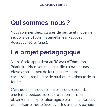
COMMENTAIRES
Qui sommes-nous ?
Nous sommes deux classes de petite et moyenne
sections de l’école maternelle Jean-Jacques
Rousseau (52 enfants).
Le projet pédagogique
Notre école appartient au Réseau d’Éducation
Prioritaire. Nous sommes en milieu urbain et nos
élèves sortent peu de leur quartier. Ils ne
connaissant pas le monde rural et les animaux de la
ferme.
C'est pourquoi nous souhaitons nous rendre dans
une ferme pédagogique à trois reprises pour
observer une exploitation agricole au fil des saisons
et familiariser nos élèves avec les animaux, par une