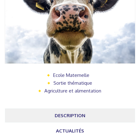
Ecole Maternelle
Sortie thématique
Agriculture et alimentation
DESCRIPTION
ACTUALITÉS