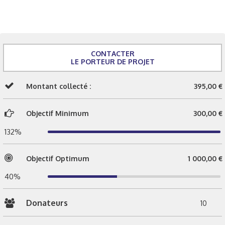
CONTACTER
LE PORTEUR DE PROJET
Montant collecté :
395,00 €
Objectif Minimum
300,00 €
132%
Objectif Optimum
1 000,00 €
40%
Donateurs
10