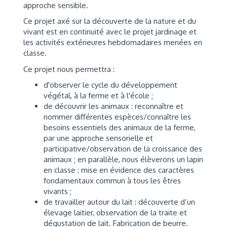
approche sensible.
Ce projet axé sur la découverte de la nature et du
vivant est en continuité avec le projet jardinage et
les activités extérieures hebdomadaires menées en
classe.
Ce projet nous permettra :
d'observer le cycle du développement
végétal, à la ferme et à l'école ;
de découvrir les animaux : reconnaître et
nommer différentes espèces/connaître les
besoins essentiels des animaux de la ferme,
par une approche sensorielle et
participative/observation de la croissance des
animaux ; en parallèle, nous élèverons un lapin
en classe : mise en évidence des caractères
fondamentaux commun à tous les êtres
vivants ;
de travailler autour du lait : découverte d’un
élevage laitier, observation de la traite et
dégustation de lait. Fabrication de beurre.