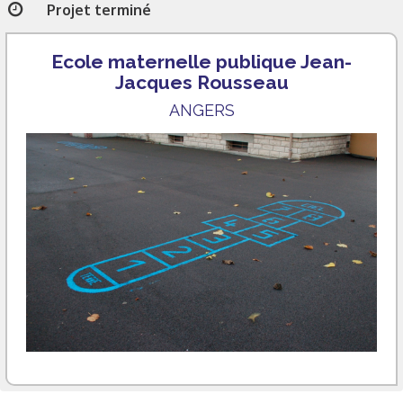
Projet terminé
Ecole maternelle publique Jean-
Jacques Rousseau
ANGERS