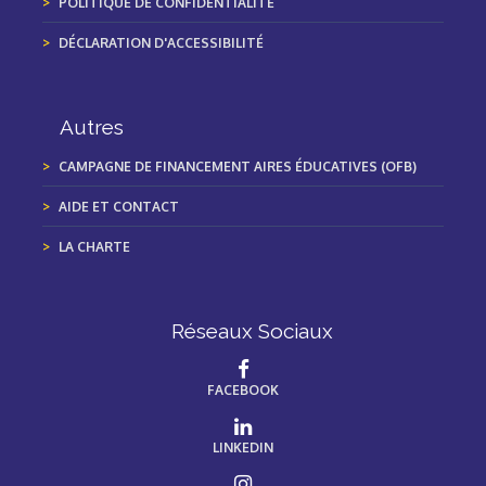
POLITIQUE DE CONFIDENTIALITÉ
DÉCLARATION D'ACCESSIBILITÉ
Autres
CAMPAGNE DE FINANCEMENT AIRES ÉDUCATIVES (OFB)
AIDE ET CONTACT
LA CHARTE
Réseaux Sociaux
FACEBOOK
LINKEDIN