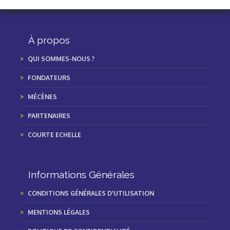
À propos
QUI SOMMES-NOUS ?
FONDATEURS
MÉCÈNES
PARTENAIRES
COURTE ECHELLE
Informations Générales
CONDITIONS GÉNÉRALES D'UTILISATION
MENTIONS LÉGALES