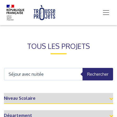
TOUS LES PROJETS
Rechercher