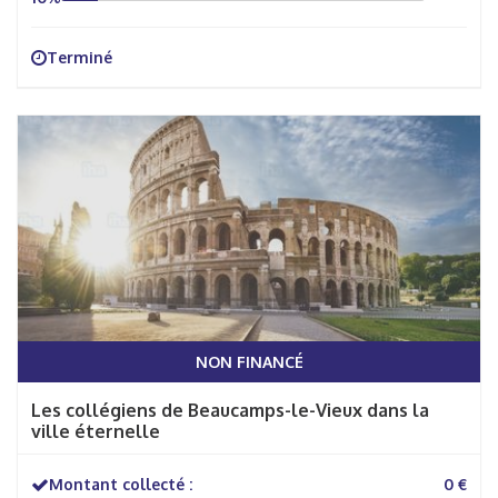
Terminé
NON FINANCÉ
Les collégiens de Beaucamps-le-Vieux dans la
ville éternelle
Montant collecté :
0 €