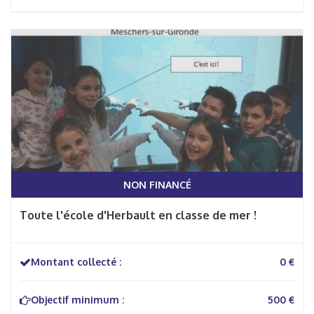
NON FINANCÉ
Toute l'école d'Herbault en classe de mer !
Montant collecté :
0 €
Objectif minimum :
500 €