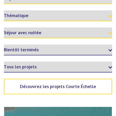
Découvrez les projets Courte Échelle