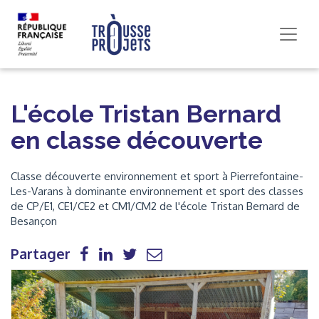
L'école Tristan Bernard
en classe découverte
Classe découverte environnement et sport à Pierrefontaine-
Les-Varans à dominante environnement et sport des classes
de CP/E1, CE1/CE2 et CM1/CM2 de l'école Tristan Bernard de
Besançon
Partager