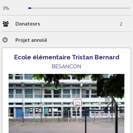
3%
Donateurs
2
Projet annulé
Ecole élémentaire Tristan Bernard
BESANCON