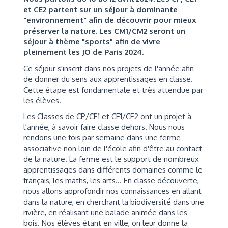
et CE2 partent sur un séjour à dominante
"environnement" afin de découvrir pour mieux
préserver la nature. Les CM1/CM2 seront un
séjour à thème "sports" afin de vivre
pleinement les JO de Paris 2024.
Ce séjour s'inscrit dans nos projets de l'année afin
de donner du sens aux apprentissages en classe.
Cette étape est fondamentale et très attendue par
les élèves.
Les Classes de CP/CE1 et CE1/CE2 ont un projet à
l'année, à savoir faire classe dehors. Nous nous
rendons une fois par semaine dans une ferme
associative non loin de l'école afin d'être au contact
de la nature. La ferme est le support de nombreux
apprentissages dans différents domaines comme le
français, les maths, les arts... En classe découverte,
nous allons approfondir nos connaissances en allant
dans la nature, en cherchant la biodiversité dans une
rivière, en réalisant une balade animée dans les
bois. Nos élèves étant en ville, on leur donne la