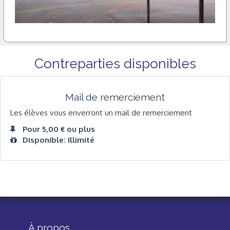
Contreparties disponibles
Mail de remerciement
Les élèves vous enverront un mail de remerciement
Pour 5,00 € ou plus
Disponible: Illimité
À propos