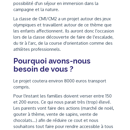
possibilité d'un séjour en immersion dans la
campagne et la nature.
La classe de CM1/CM2 a un projet autour des jeux
olympiques et travaillent autour de ce thème que
les enfants affectionnent. Ils auront donc l'occasion
lors de la classe découverte de faire de l'escalade,
du tir à l'arc, de la course d'orientation comme des
athlètes professionnels.
Pourquoi avons-nous
besoin de vous ?
Le projet coutera environ 8000 euros transport
compris.
Pour l'instant les familles doivent verser entre 150
et 200 euros. Ce qui nous parait très (trop) élevé.
Les parents vont faire des actions (marché de noël,
gouter à thème, vente de sapins, vente de
chocolats...) afin de réduire ce cout et nous
souhaitons tout faire pour rendre accessible à tous