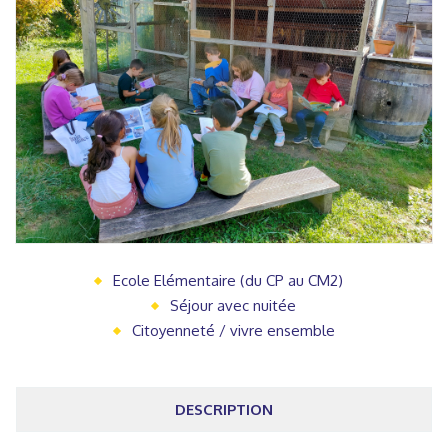
Ecole Elémentaire (du CP au CM2)
Séjour avec nuitée
Citoyenneté / vivre ensemble
DESCRIPTION