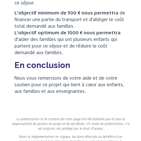
ce séjour.
L'objectif minimum de 500 € nous permettra
de
financer une partie du transport et d'alléger le coût
total demandé aux familles.
L'objectif optimum de 1000 € nous permettra
d'aider des familles qui ont plusieurs enfants qui
partent pour ce séjour et de réduire le coût
demandé aux familles.
En conclusion
Nous vous remercions de votre aide et de votre
soutien pour ce projet qui tient à cœur aux enfants,
aux familles et aux enseignantes.
La présentation et le contenu de cette page ont été élaborés par et sous la
responsabilité du porteur de projet et de ses élèves. Un texte de présentation, s'il
est original, est protégé par le droit d'auteur
Selon la réglementation en vigueur, les dons effectués au bénéfice d’un