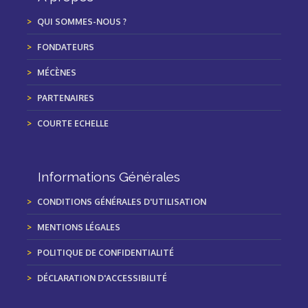
QUI SOMMES-NOUS ?
FONDATEURS
MÉCÈNES
PARTENAIRES
COURTE ECHELLE
Informations Générales
CONDITIONS GÉNÉRALES D'UTILISATION
MENTIONS LÉGALES
POLITIQUE DE CONFIDENTIALITÉ
DÉCLARATION D'ACCESSIBILITÉ