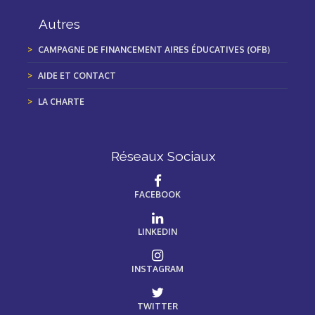
Autres
CAMPAGNE DE FINANCEMENT AIRES ÉDUCATIVES (OFB)
AIDE ET CONTACT
LA CHARTE
Réseaux Sociaux
FACEBOOK
LINKEDIN
INSTAGRAM
TWITTER