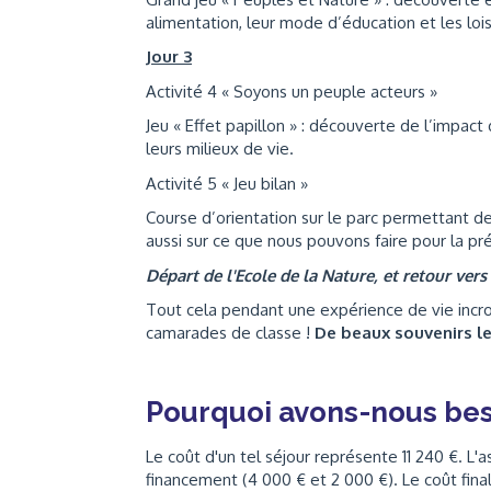
alimentation, leur mode d’éducation et les loi
Jour 3
Activité 4 « Soyons un peuple acteurs »
Jeu « Effet papillon » : découverte de l’impact
leurs milieux de vie.
Activité 5 « Jeu bilan »
Course d’orientation sur le parc permettant de
aussi sur ce que nous pouvons faire pour la p
Départ de l'Ecole de la Nature, et retour vers
Tout cela pendant une expérience de vie incroy
camarades de classe !
De beaux souvenirs le
Pourquoi avons-nous bes
Le coût d'un tel séjour représente 11 240 €. L'
financement (4 000 € et 2 000 €). Le coût final