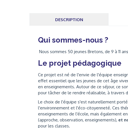
DESCRIPTION
Qui sommes-nous ?
Nous sommes 50 jeunes Bretons, de 9 à 11 ans, 
Le projet pédagogique
Ce projet est né de l'envie de l'équipe enseig
effet essentiel que les jeunes de cet âge vive
en enseignements. Autour de ce séjour, ce son
pour tâcher de le rendre réalisable, à travers
Le choix de l'équipe s'est naturellement porté 
l'environnement et l'éco-citoyenneté. Ces thé
enseignements de l'école, mais également en 
(approche, observation, enseignements),
et 
pour les classes.