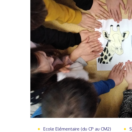
Ecole Elémentaire (du CP au CM2)
S