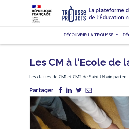
La plateforme d
de l’Éducation 
DÉCOUVRIR LA TROUSSE
DÉ
Les CM à l'Ecole de 
Les classes de CM1 et CM2 de Saint Urbain partent 
Partager