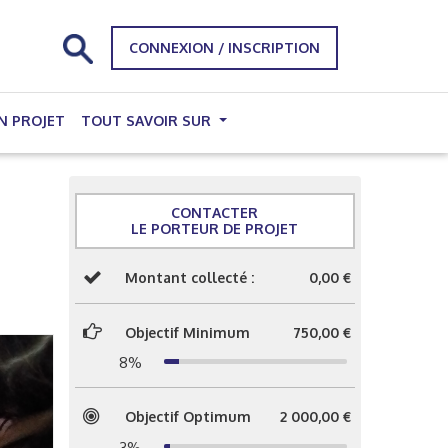
CONNEXION / INSCRIPTION
N PROJET
TOUT SAVOIR SUR
CONTACTER
LE PORTEUR DE PROJET
Montant collecté :
0,00 €
Objectif Minimum
750,00 €
8%
Objectif Optimum
2 000,00 €
3%