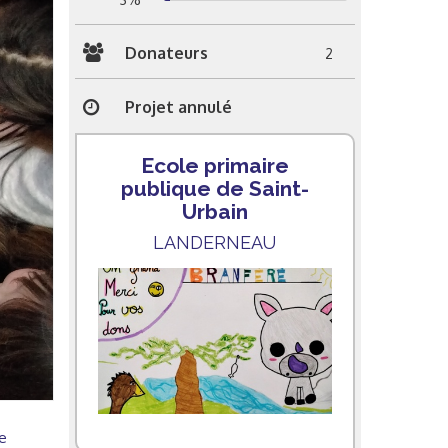
Donateurs
2
Projet annulé
Ecole primaire
publique de Saint-
Urbain
LANDERNEAU
e