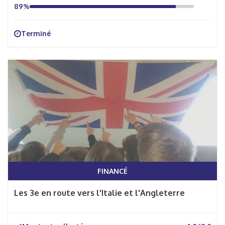
89%
Terminé
FINANCÉ
Les 3e en route vers l'Italie et l'Angleterre