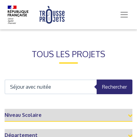
TOUS LES PROJETS
Rechercher