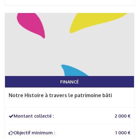
FINANCÉ
Notre Histoire à travers le patrimoine bâti
Montant collecté :
2 000 €
Objectif minimum :
1 000 €