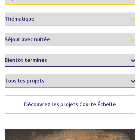
Découvrez les projets Courte Échelle