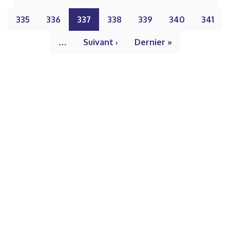
335
336
337
338
339
340
341
…
Suivant ›
Dernier »