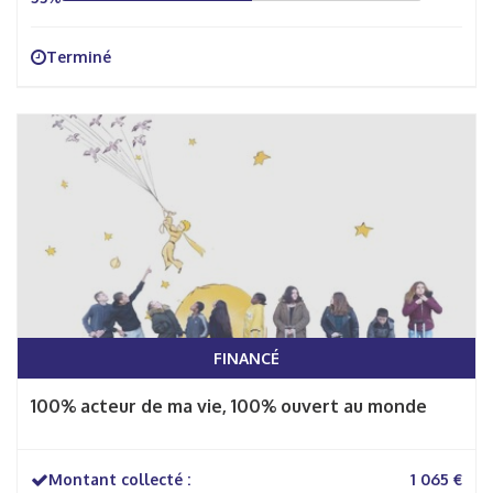
Terminé
FINANCÉ
100% acteur de ma vie, 100% ouvert au monde
Montant collecté :
1 065 €