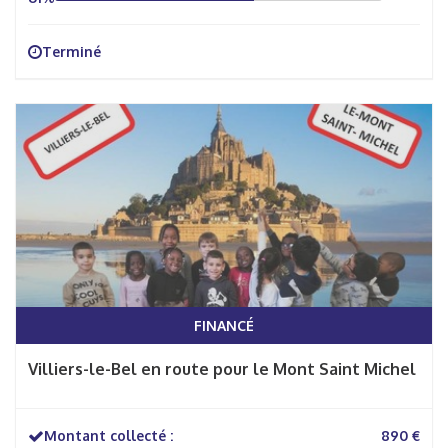
Terminé
FINANCÉ
Villiers-le-Bel en route pour le Mont Saint Michel
Montant collecté :
890 €