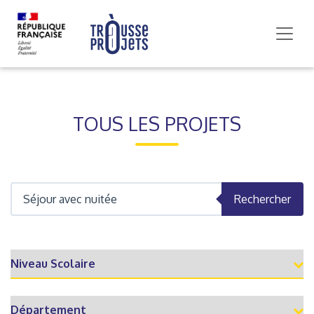
TOUS LES PROJETS
Rechercher