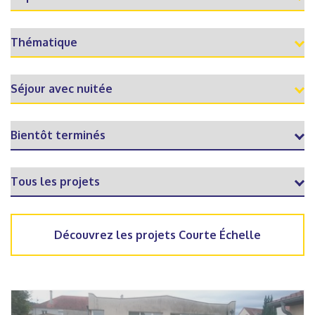
Découvrez les projets Courte Échelle