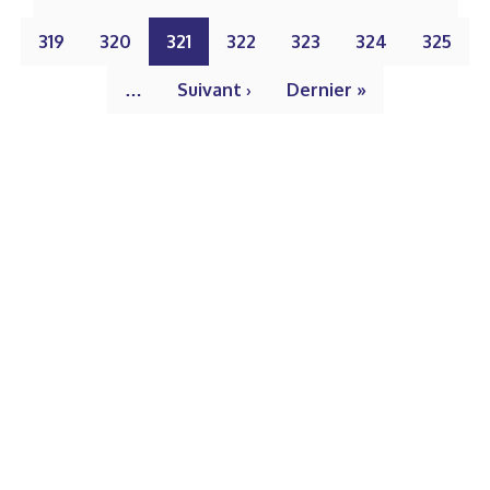
319
320
321
322
323
324
325
…
Suivant ›
Dernier »