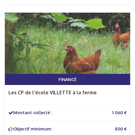
FINANCÉ
Les CP de l'école VILLETTE à la ferme
Montant collecté :
1 060 €
Objectif minimum :
800 €