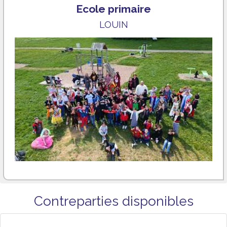
Ecole primaire
LOUIN
Contreparties disponibles