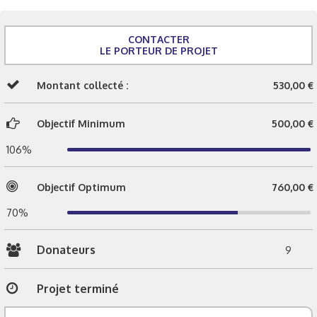
CONTACTER
LE PORTEUR DE PROJET
Montant collecté :
530,00 €
Objectif Minimum
500,00 €
106%
Objectif Optimum
760,00 €
70%
Donateurs
9
Projet terminé