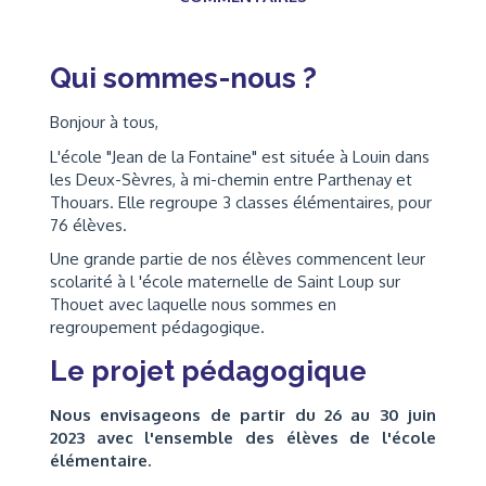
Qui sommes-nous ?
Bonjour à tous,
L'école "Jean de la Fontaine" est située à Louin dans
les Deux-Sèvres, à mi-chemin entre Parthenay et
Thouars. Elle regroupe 3 classes élémentaires, pour
76 élèves.
Une grande partie de nos élèves commencent leur
scolarité à l 'école maternelle de Saint Loup sur
Thouet avec laquelle nous sommes en
regroupement pédagogique.
Le projet pédagogique
Nous envisageons de partir du 26 au 30 juin
2023 avec l'ensemble des élèves de l'école
élémentaire.