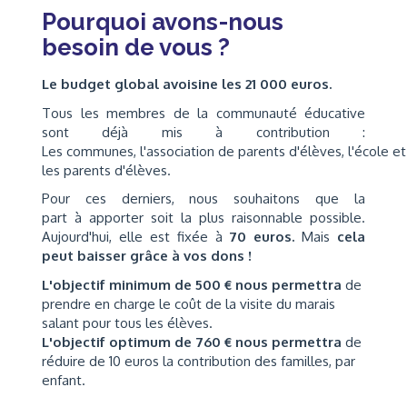
Pourquoi avons-nous
besoin de vous ?
Le budget global avoisine les 21 000 euros.
Tous les membres de la communauté éducative
sont déjà mis à contribution :
Les communes, l'association de parents d'élèves, l'école et
les parents d'élèves.
Pour ces derniers, nous souhaitons que la
part à apporter soit la plus raisonnable possible.
Aujourd'hui, elle est fixée à
70 euros.
Mais
cela
peut baisser grâce à vos dons !
L'objectif minimum de 500 € nous permettra
de
prendre en charge le coût de la visite du marais
salant pour tous les élèves.
L'objectif optimum de 760 € nous permettra
de
réduire de 10 euros la contribution des familles, par
enfant.