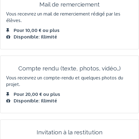
Mail de remerciement
Vous recevrez un mail de remerciement rédigé par les
élèves.
Pour 10,00 € ou plus
Disponible: Illimité
Compte rendu (texte, photos, vidéo…)
Vous recevrez un compte-rendu et quelques photos du
projet.
Pour 20,00 € ou plus
Disponible: Illimité
Invitation à la restitution