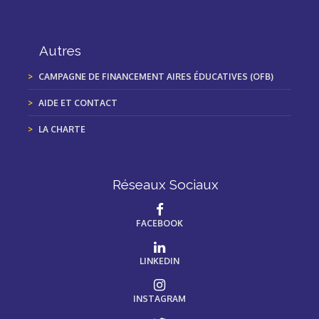
Autres
CAMPAGNE DE FINANCEMENT AIRES ÉDUCATIVES (OFB)
AIDE ET CONTACT
LA CHARTE
Réseaux Sociaux
FACEBOOK
LINKEDIN
INSTAGRAM