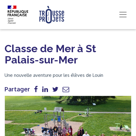
Classe de Mer à St
Palais-sur-Mer
Une nouvelle aventure pour les élèves de Louin
Partager