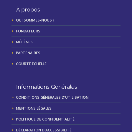
À propos
QUI SOMMES-NOUS ?
FONDATEURS
MÉCÈNES
PARTENAIRES
COURTE ECHELLE
Informations Générales
CONDITIONS GÉNÉRALES D'UTILISATION
MENTIONS LÉGALES
POLITIQUE DE CONFIDENTIALITÉ
DÉCLARATION D'ACCESSIBILITÉ