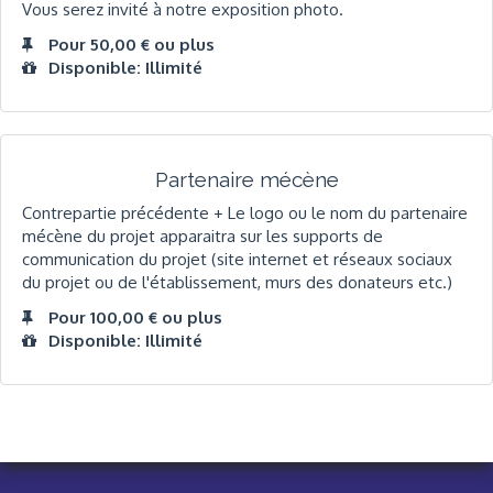
Vous serez invité à notre exposition photo.
Pour 50,00 € ou plus
Disponible: Illimité
Partenaire mécène
Contrepartie précédente + Le logo ou le nom du partenaire
mécène du projet apparaitra sur les supports de
communication du projet (site internet et réseaux sociaux
du projet ou de l'établissement, murs des donateurs etc.)
Pour 100,00 € ou plus
Disponible: Illimité