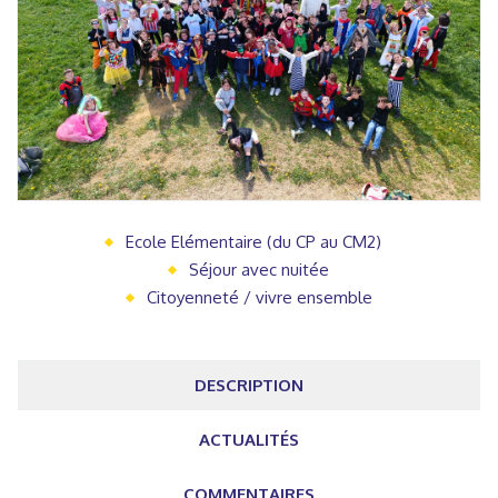
Ecole Elémentaire (du CP au CM2)
Séjour avec nuitée
Citoyenneté / vivre ensemble
DESCRIPTION
ACTUALITÉS
COMMENTAIRES