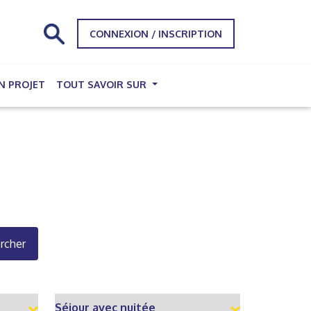
CONNEXION / INSCRIPTION
N PROJET
TOUT SAVOIR SUR
rcher