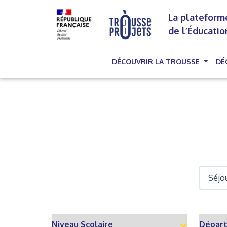
La plateforme
de l’Éducatio
DÉCOUVRIR LA TROUSSE
DÉ
(cu