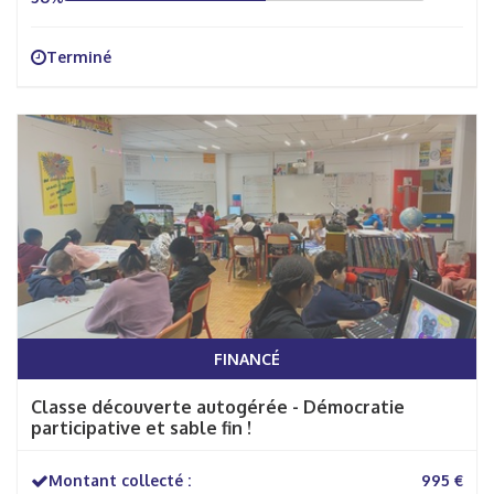
Terminé
FINANCÉ
Classe découverte autogérée - Démocratie
participative et sable fin !
Montant collecté :
995 €