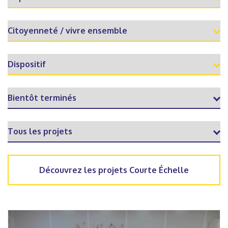
Découvrez les projets Courte Échelle