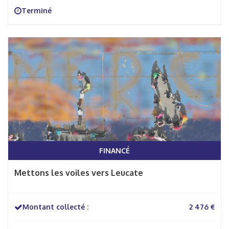
Terminé
FINANCÉ
Mettons les voiles vers Leucate
Montant collecté :
2 476 €