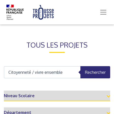
TOUS LES PROJETS
Rechercher