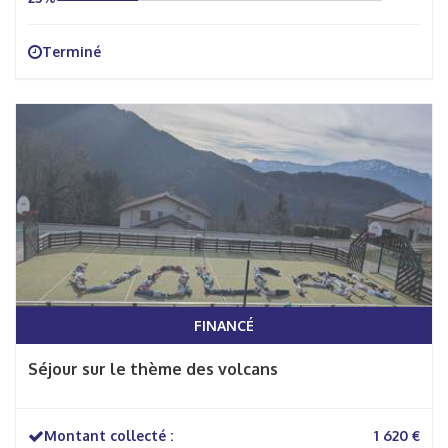
Terminé
FINANCÉ
Séjour sur le thème des volcans
Montant collecté :
1 620 €