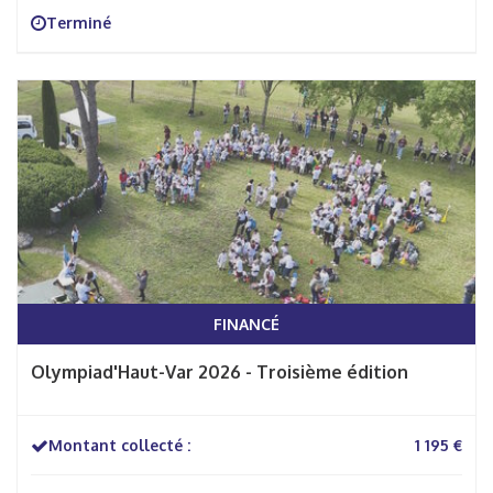
Terminé
FINANCÉ
Olympiad'Haut-Var 2026 - Troisième édition
Montant collecté :
1 195 €