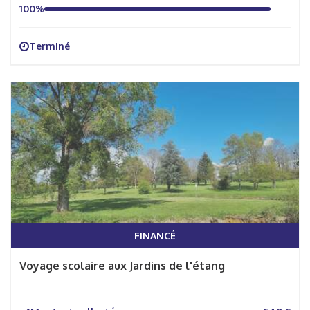
100%
Terminé
FINANCÉ
Voyage scolaire aux Jardins de l'étang