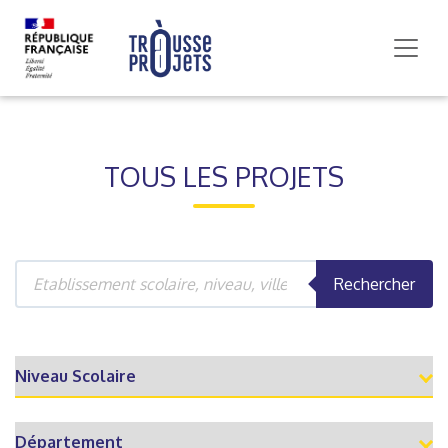
TOUS LES PROJETS
Rechercher