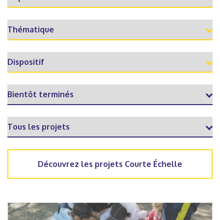
Découvrez les projets Courte Échelle