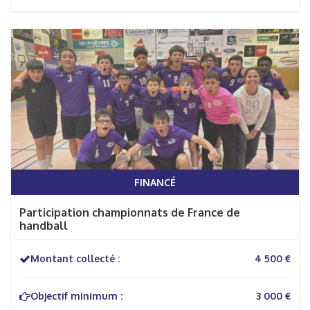
FINANCÉ
Participation championnats de France de
handball
Montant collecté :
4 500 €
Objectif minimum :
3 000 €