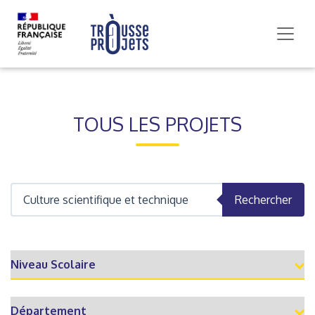
TOUS LES PROJETS
Rechercher