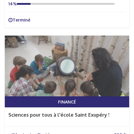
14%
Terminé
FINANCÉ
Sciences pour tous à l'école Saint Exupéry !