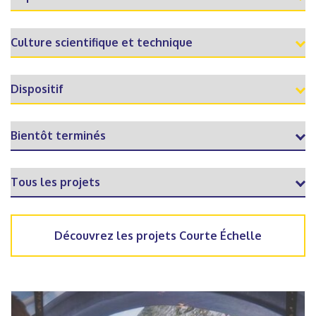
Découvrez les projets Courte Échelle