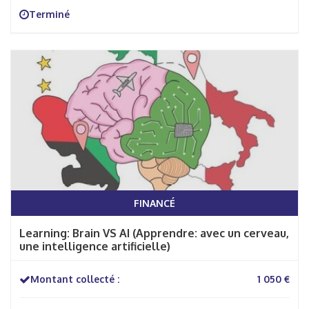
Terminé
FINANCÉ
Learning: Brain VS AI (Apprendre: avec un cerveau,
une intelligence artificielle)
Montant collecté :
1 050 €