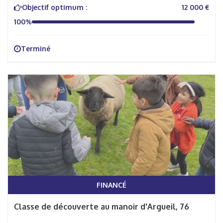
Objectif optimum :
12 000 €
100%
Terminé
FINANCÉ
Classe de découverte au manoir d'Argueil, 76