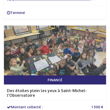
Terminé
FINANCÉ
Des étoiles plein les yeux à Saint-Michel-
l'Observatoire
Montant collecté :
1 500 €