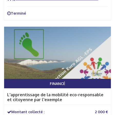
Terminé
FINANCÉ
L'apprentissage de la mobilité eco-responsable
et citoyenne par l'exemple
Montant collecté :
2 000 €