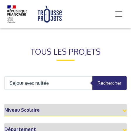
TOUS LES PROJETS
Rechercher