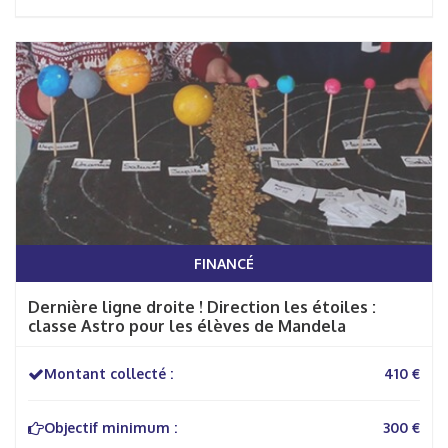
FINANCÉ
Dernière ligne droite ! Direction les étoiles :
classe Astro pour les élèves de Mandela
Montant collecté :
410 €
Objectif minimum :
300 €