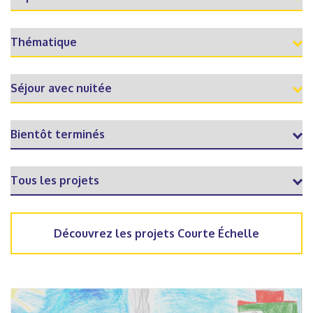
Découvrez les projets Courte Échelle