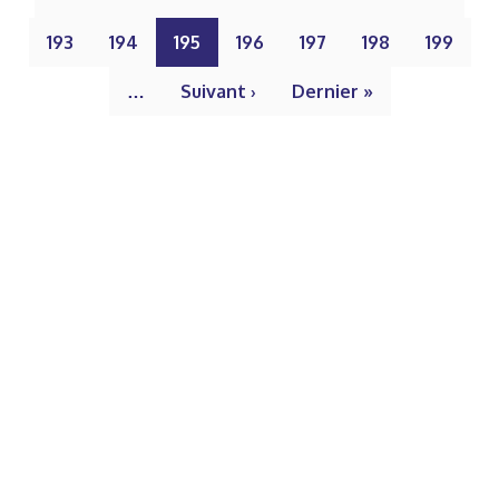
193
194
195
196
197
198
199
…
Suivant ›
Dernier »