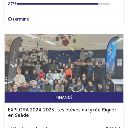
87%
Terminé
FINANCÉ
EXPLORA 2024-2025 : les élèves du lycée Riquet
en Suède