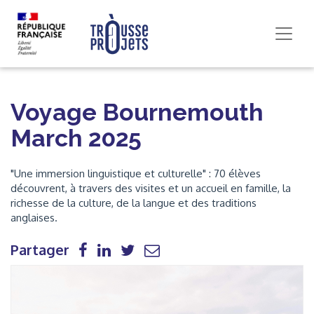
Voyage Bournemouth
March 2025
"Une immersion linguistique et culturelle" : 70 élèves
découvrent, à travers des visites et un accueil en famille, la
richesse de la culture, de la langue et des traditions
anglaises.
Partager