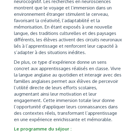
neurocognitif. Les recherches en neurosciences
montrent que le voyage et l’immersion dans un
environnement étranger stimulent le cerveau,
favorisant la créativité, l’adaptabilité et la
mémorisation. En étant exposés à une nouvelle
langue, des traditions culturelles et des paysages
différents, les élèves activent des circuits neuronaux
liés à l’apprentissage et renforcent leur capacité à
s’adapter à des situations inédites.
De plus, ce type d’expérience donne un sens
concret aux apprentissages réalisés en classe. Vivre
la langue anglaise au quotidien et interagir avec des
familles anglaises permet aux élèves de percevoir
l’utilité directe de leurs efforts scolaires,
augmentant ainsi leur motivation et leur
engagement. Cette immersion totale leur donne
l’opportunité d'appliquer leurs connaissances dans
des contextes réels, transformant l’apprentissage
en une expérience enrichissante et mémorable.
Le programme du séjour :