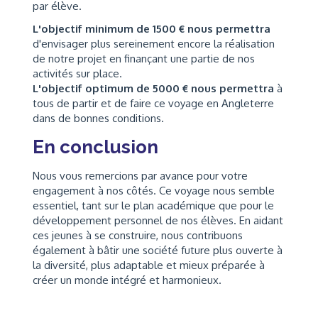
par élève.
L'objectif minimum de 1500 € nous permettra
d'envisager plus sereinement encore la réalisation
de notre projet en finançant une partie de nos
activités sur place.
L'objectif optimum de 5000 € nous permettra
à
tous de partir et de faire ce voyage en Angleterre
dans de bonnes conditions.
En conclusion
Nous vous remercions par avance pour votre
engagement à nos côtés. Ce voyage nous semble
essentiel, tant sur le plan académique que pour le
développement personnel de nos élèves. En aidant
ces jeunes à se construire, nous contribuons
également à bâtir une société future plus ouverte à
la diversité, plus adaptable et mieux préparée à
créer un monde intégré et harmonieux.