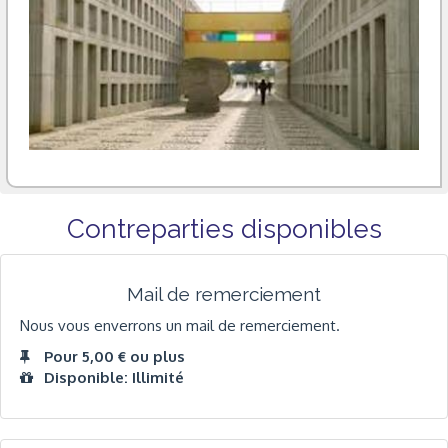
Contreparties disponibles
Mail de remerciement
Nous vous enverrons un mail de remerciement.
Pour 5,00 € ou plus
Disponible: Illimité