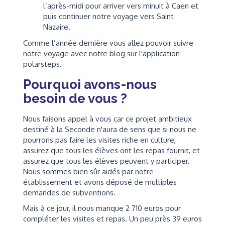
l’après-midi pour arriver vers minuit à Caen et
puis continuer notre voyage vers Saint
Nazaire.
Comme l’année dernière vous allez pouvoir suivre
notre voyage avec notre blog sur l'application
polarsteps.
Pourquoi avons-nous
besoin de vous ?
Nous faisons appel à vous car ce projet ambitieux
destiné à la Seconde n'aura de sens que si nous ne
pourrons pas faire les visites riche en culture,
assurez que tous les élèves ont les repas fournit, et
assurez que tous les élèves peuvent y participer.
Nous sommes bien sûr aidés par notre
établissement et avons déposé de multiples
demandes de subventions.
Mais à ce jour, il nous manque 2 710 euros pour
compléter les visites et repas. Un peu près 39 euros