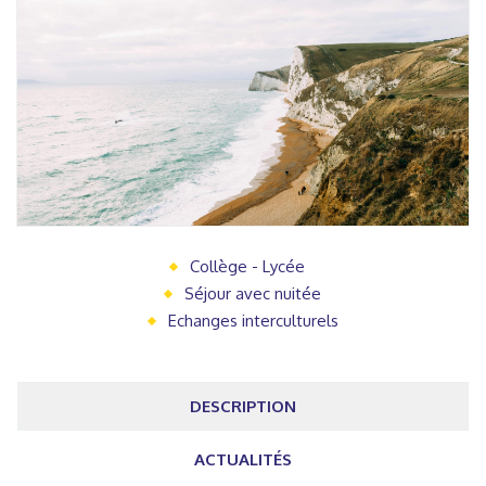
Collège - Lycée
Séjour avec nuitée
Echanges interculturels
DESCRIPTION
ACTUALITÉS