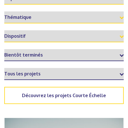
Découvrez les projets Courte Échelle