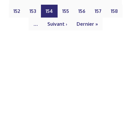
152
153
154
155
156
157
158
…
Suivant ›
Dernier »