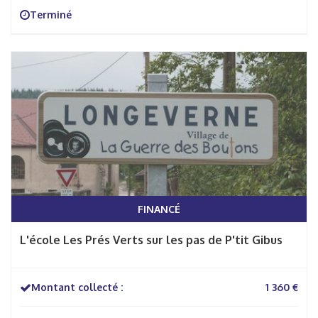
Terminé
FINANCÉ
L'école Les Prés Verts sur les pas de P'tit Gibus
Montant collecté :
1 360 €