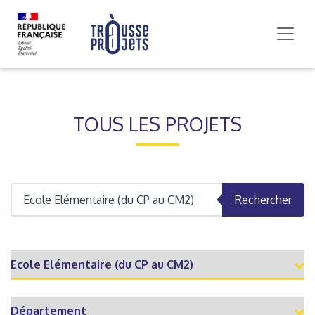
TOUS LES PROJETS
Rechercher