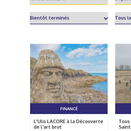
FINANCÉ
L'Ulis LACORE à la Découverte
Tous 
de l'art brut
Saint