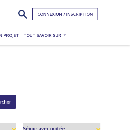
CONNEXION / INSCRIPTION
N PROJET
TOUT SAVOIR SUR
rcher