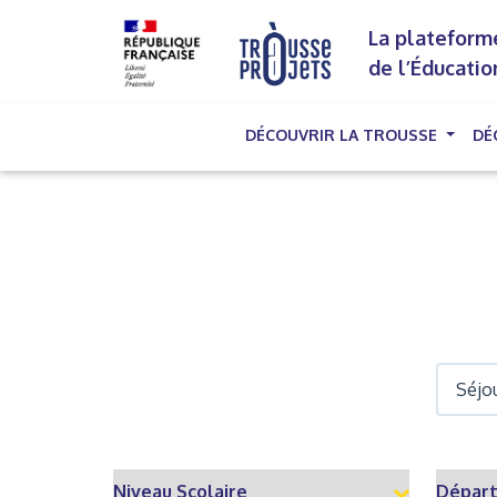
La plateforme
de l’Éducatio
DÉCOUVRIR LA TROUSSE
DÉ
(cu