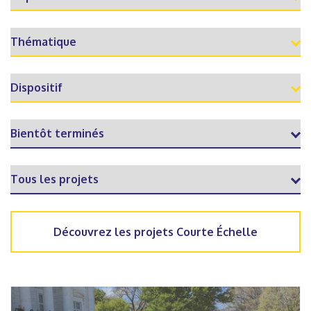
Découvrez les projets Courte Échelle