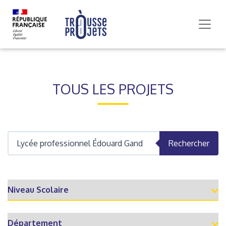
TOUS LES PROJETS
Rechercher