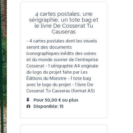
4 cartes postales, une
sérigraphie, un tote bag et
le livre De Cosserat Tu
Causeras
- 4 cartes postales dont les visuels
seront des documents
iconographiques inédits des usines
et du monde ouvrier de l'entreprise
Cosserat - 1 sérigraphie A4 originale
du logo du projet faite par Les
Éditions du Monstre - 1 tote bag
avec le logo du projet - 1 livre De
Cosserat Tu Causeras (format A5)
Pour 50,00 € ou plus
Disponible: 15