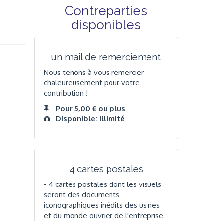
Contreparties
disponibles
un mail de remerciement
Nous tenons à vous remercier
chaleureusement pour votre
contribution !
Pour 5,00 € ou plus
Disponible: Illimité
4 cartes postales
- 4 cartes postales dont les visuels
seront des documents
iconographiques inédits des usines
et du monde ouvrier de l'entreprise