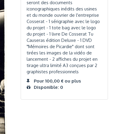
seront des documents
iconographiques inédits des usines
et du monde ouvrier de l'entreprise
Cosserat - 1 sérigraphie avec le logo
du projet - 1 tote bag avec le logo
du projet - 1 livre De Cosserat Tu
Causeras édition Deluxe - 1 DVD
"Mémoires de Picardie" dont sont
tirées les images de la vidéo de
lancement - 2 affiches du projet en
tirage ultra limité A3 conçues par 2
graphistes professionnels
Pour 100,00 € ou plus
Disponible: 0