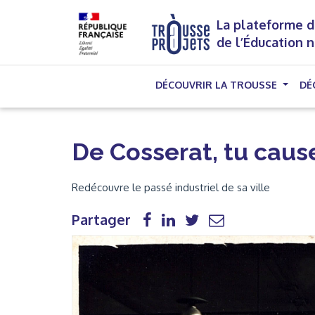
La plateforme d
de l’Éducation 
DÉCOUVRIR LA TROUSSE
DÉ
De Cosserat, tu caus
Redécouvre le passé industriel de sa ville
Partager