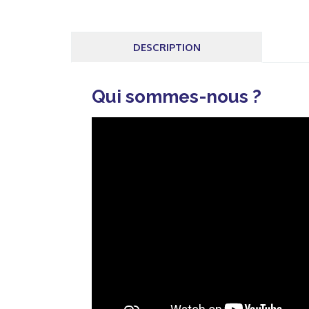
DESCRIPTION
Qui sommes-nous ?