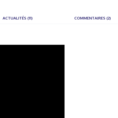
ACTUALITÉS (11)
COMMENTAIRES (2)