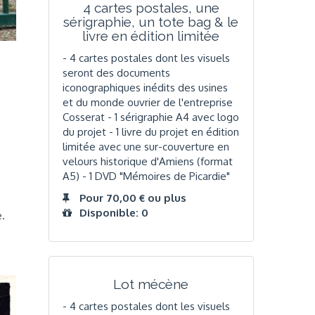
4 cartes postales, une
sérigraphie, un tote bag & le
livre en édition limitée
- 4 cartes postales dont les visuels
seront des documents
iconographiques inédits des usines
et du monde ouvrier de l'entreprise
Cosserat - 1 sérigraphie A4 avec logo
du projet - 1 livre du projet en édition
limitée avec une sur-couverture en
velours historique d'Amiens (format
A5) - 1 DVD "Mémoires de Picardie"
Pour 70,00 € ou plus
Disponible: 0
.
Lot mécène
- 4 cartes postales dont les visuels