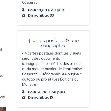
Cosserat
Pour 10,00 € ou plus
Disponible: 33
4 cartes postales & une
sérigraphie
el
- 4 cartes postales dont les visuels
seront des documents
iconographiques inédits des usines
et du monde ouvrier de l'entreprise
Cosserat - 1 sérigraphie A4 originale
e
.
du logo du projet (Les Éditions du
Monstre)
Pour 20,00 € ou plus
our
Disponible: 15