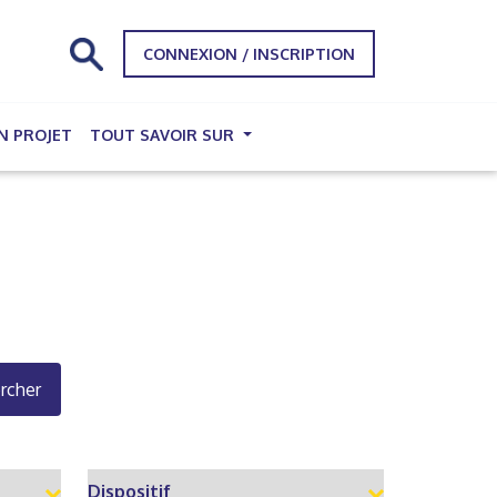
CONNEXION / INSCRIPTION
N PROJET
TOUT SAVOIR SUR
rcher