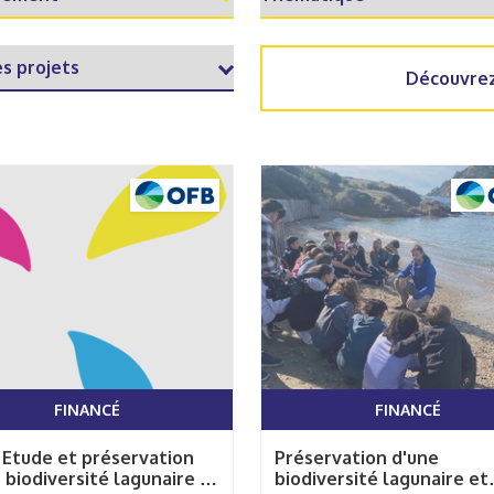
Découvrez
FINANCÉ
FINANCÉ
 Etude et préservation
Préservation d'une
 biodiversité lagunaire et
biodiversité lagunaire et