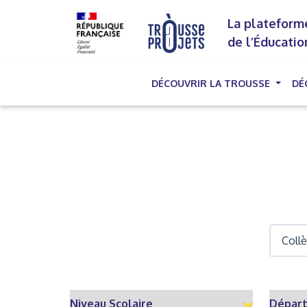
La plateforme
de l’Éducatio
DÉCOUVRIR LA TROUSSE
DÉ
(cu