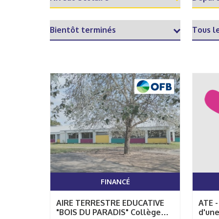
FINANCÉ
AIRE TERRESTRE EDUCATIVE
ATE -
"BOIS DU PARADIS" Collège
d'une