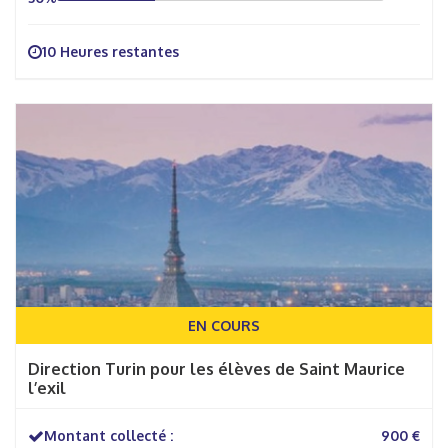
10 Heures restantes
EN COURS
Direction Turin pour les élèves de Saint Maurice
l’exil
Montant collecté :
900 €