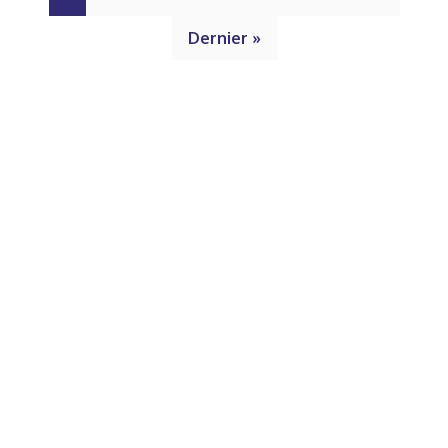
Dernier »