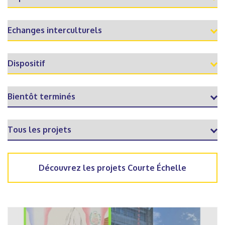
Découvrez les projets Courte Échelle