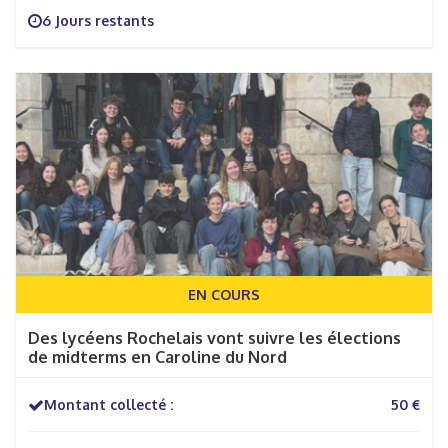
6 Jours restants
EN COURS
Des lycéens Rochelais vont suivre les élections
de midterms en Caroline du Nord
Montant collecté :
50 €