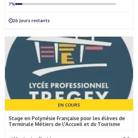
7%
26 Jours restants
EN COURS
Stage en Polynésie Française pour les élèves de
Terminale Métiers de l'Accueil et du Tourisme