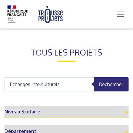
TOUS LES PROJETS
Rechercher