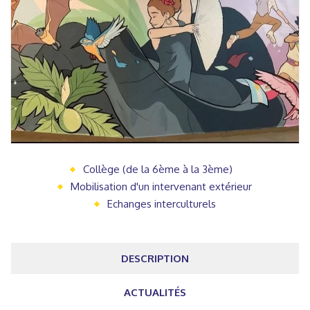
Collège (de la 6ème à la 3ème)
Mobilisation d'un intervenant extérieur
Echanges interculturels
DESCRIPTION
ACTUALITÉS