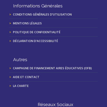
Informations Générales
CONDITIONS GÉNÉRALES D'UTILISATION
MENTIONS LÉGALES
POLITIQUE DE CONFIDENTIALITÉ
DÉCLARATION D'ACCESSIBILITÉ
Autres
CAMPAGNE DE FINANCEMENT AIRES ÉDUCATIVES (OFB)
AIDE ET CONTACT
LA CHARTE
Réseaux Sociaux