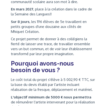
communauté scolaire aura son mot à dire.
En mars 2027
, place à la création dans le cadre de
la Semaine des Langues!!
Sur 8 jours
, les 196 élèves de 5e travaillent en
petits groupes d'une douzaine aux côtés de
Mhiquet Création.
Ce projet permet de donner à des collégiens la
fierté de laisser une trace, de travailler ensemble
vers un but commun, et de voir leur établissement
transformé par leur propre imagination.
Pourquoi avons-nous
besoin de vous ?
Le coût total du projet s'élève à 5 002,90 € TTC, sur
la base du devis établi par l'artiste incluant
réalisation de la fresque, déplacement et matériel.
L'objectif minimum de 5000 € nous permettra
de rémunérer l'artiste intervenant pour la réalisation