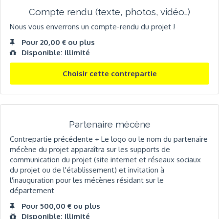
Compte rendu (texte, photos, vidéo…)
Nous vous enverrons un compte-rendu du projet !
Pour 20,00 € ou plus
Disponible: Illimité
Choisir cette contrepartie
Partenaire mécène
Contrepartie précédente + Le logo ou le nom du partenaire
mécène du projet apparaîtra sur les supports de
communication du projet (site internet et réseaux sociaux
du projet ou de l'établissement) et invitation à
l'inauguration pour les mécènes résidant sur le
département
Pour 500,00 € ou plus
Disponible: Illimité