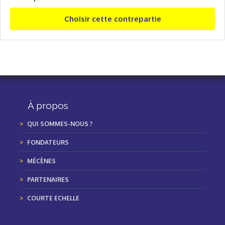
Choisir cette contrepartie
À propos
QUI SOMMES-NOUS ?
FONDATEURS
MÉCÈNES
PARTENAIRES
COURTE ECHELLE