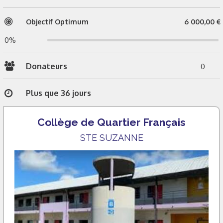
Objectif Optimum
6 000,00 €
0%
Donateurs
0
Plus que 36 jours
Collège de Quartier Français
STE SUZANNE