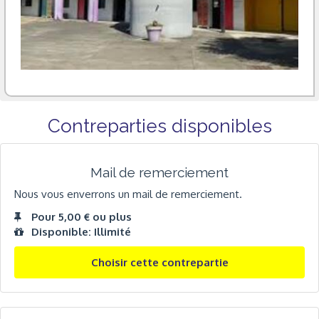
Contreparties disponibles
Mail de remerciement
Nous vous enverrons un mail de remerciement.
Pour 5,00 € ou plus
Disponible: Illimité
Choisir cette contrepartie