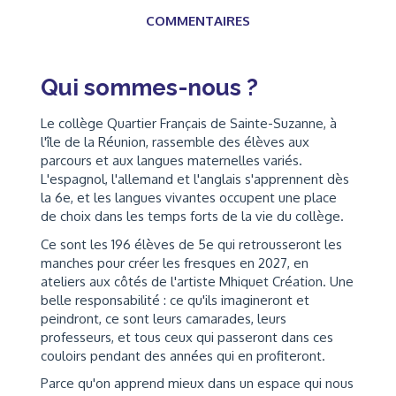
COMMENTAIRES
Qui sommes-nous ?
Le collège Quartier Français de Sainte-Suzanne, à
l'île de la Réunion, rassemble des élèves aux
parcours et aux langues maternelles variés.
L'espagnol, l'allemand et l'anglais s'apprennent dès
la 6e, et les langues vivantes occupent une place
de choix dans les temps forts de la vie du collège.
Ce sont les 196 élèves de 5e qui retrousseront les
manches pour créer les fresques en 2027, en
ateliers aux côtés de l'artiste Mhiquet Création. Une
belle responsabilité : ce qu'ils imagineront et
peindront, ce sont leurs camarades, leurs
professeurs, et tous ceux qui passeront dans ces
couloirs pendant des années qui en profiteront.
Parce qu'on apprend mieux dans un espace qui nous