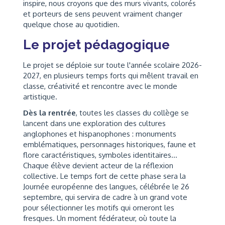
inspire, nous croyons que des murs vivants, colorés
et porteurs de sens peuvent vraiment changer
quelque chose au quotidien.
Le projet pédagogique
Le projet se déploie sur toute l'année scolaire 2026-
2027, en plusieurs temps forts qui mêlent travail en
classe, créativité et rencontre avec le monde
artistique.
Dès la rentrée
, toutes les classes du collège se
lancent dans une exploration des cultures
anglophones et hispanophones : monuments
emblématiques, personnages historiques, faune et
flore caractéristiques, symboles identitaires...
Chaque élève devient acteur de la réflexion
collective. Le temps fort de cette phase sera la
Journée européenne des langues, célébrée le 26
septembre, qui servira de cadre à un grand vote
pour sélectionner les motifs qui orneront les
fresques. Un moment fédérateur, où toute la