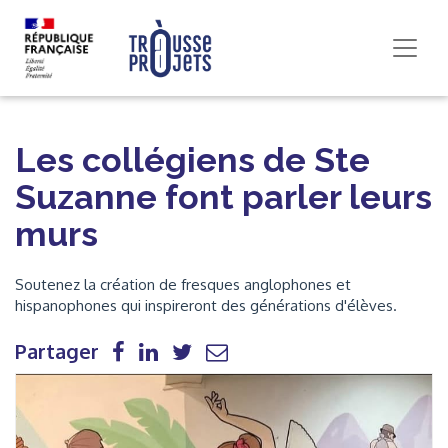
Les collégiens de Ste
Suzanne font parler leurs
murs
Soutenez la création de fresques anglophones et
hispanophones qui inspireront des générations d'élèves.
Partager