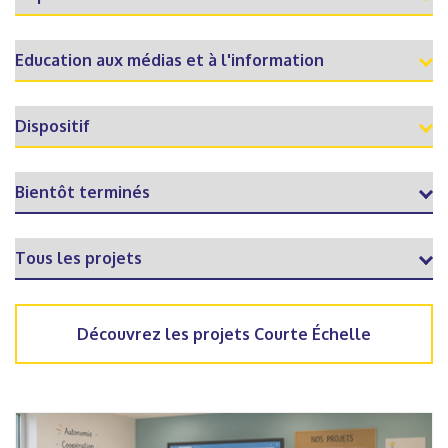
Découvrez les projets Courte Échelle