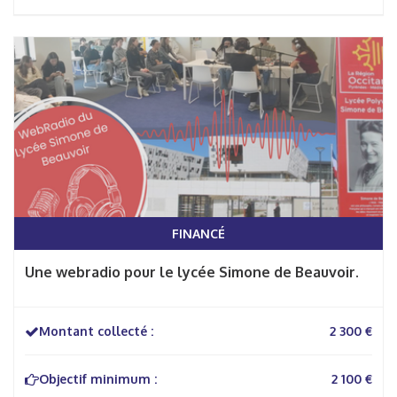
FINANCÉ
Une webradio pour le lycée Simone de Beauvoir.
Montant collecté :
2 300 €
Objectif minimum :
2 100 €