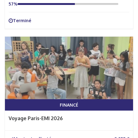
57%
Terminé
FINANCÉ
Voyage Paris-EMI 2026