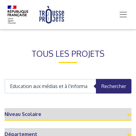
TOUS LES PROJETS
Rechercher