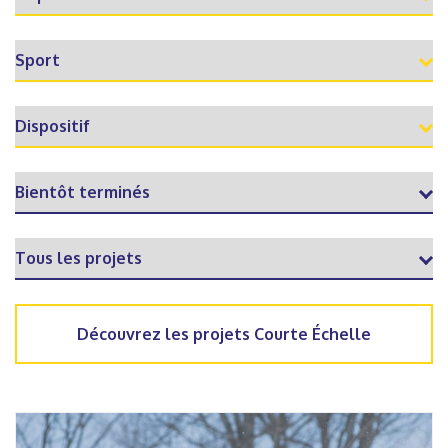
Découvrez les projets Courte Échelle