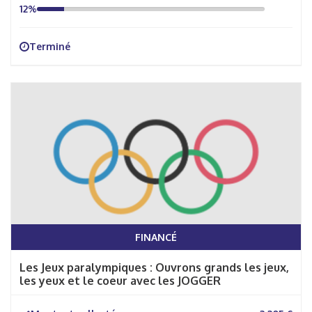
12%
Terminé
FINANCÉ
Les Jeux paralympiques : Ouvrons grands les jeux,
les yeux et le coeur avec les JOGGER