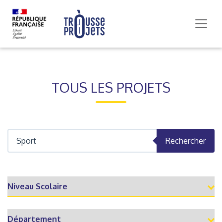
TOUS LES PROJETS
Rechercher