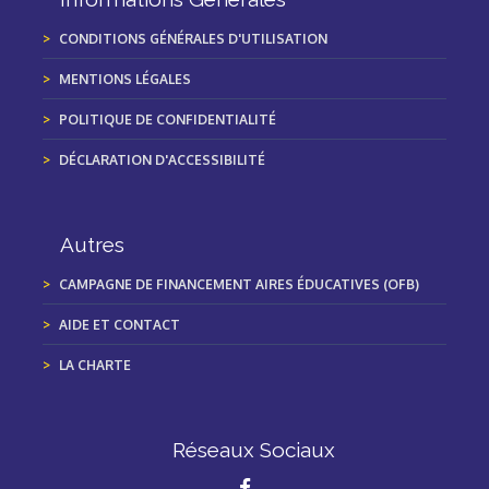
CONDITIONS GÉNÉRALES D'UTILISATION
MENTIONS LÉGALES
POLITIQUE DE CONFIDENTIALITÉ
DÉCLARATION D'ACCESSIBILITÉ
Autres
CAMPAGNE DE FINANCEMENT AIRES ÉDUCATIVES (OFB)
AIDE ET CONTACT
LA CHARTE
Réseaux Sociaux