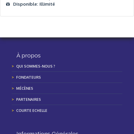
Disponible: Illimité
À propos
QUI SOMMES-NOUS ?
FONDATEURS
MÉCÈNES
PARTENAIRES
COURTE ECHELLE
Informations Générales