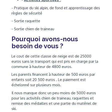
- Pratique du ski alpin, de fond et apprentissage des
règles de sécurité
- Sortie raquette
- Sortie chien de traineau
Pourquoi avons-nous
besoin de vous ?
Le cout de cette classe de neige est de 25000
euros sans le transport qui est pris en charge par la
commune à hauteur de 4800 euros.
Les parents financent à hauteur de 500 euros par
enfants soit 20 500 euros . Le paiement est
échelonné sur plusieurs mois.
Il nous manque donc un peu moins de 5000 euros
pour les activités chien de traineau, raquettes et
remise des médailles et une partie du matériel de
ski.