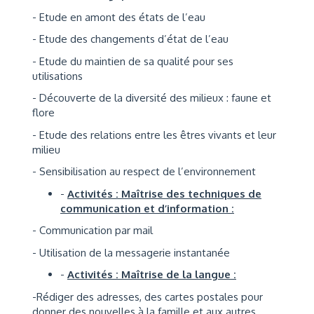
- Etude en amont des états de l’eau
- Etude des changements d’état de l’eau
- Etude du maintien de sa qualité pour ses
utilisations
- Découverte de la diversité des milieux : faune et
flore
- Etude des relations entre les êtres vivants et leur
milieu
- Sensibilisation au respect de l’environnement
-
Activités : Maîtrise des techniques de
communication et d’information :
- Communication par mail
- Utilisation de la messagerie instantanée
-
Activités : Maîtrise de la langue :
-Rédiger des adresses, des cartes postales pour
donner des nouvelles à la famille et aux autres