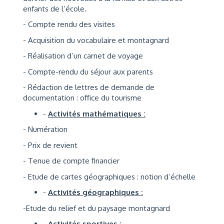
enfants de l’école.
- Compte rendu des visites
- Acquisition du vocabulaire et montagnard
- Réalisation d’un carnet de voyage
- Compte-rendu du séjour aux parents
- Rédaction de lettres de demande de
documentation : office du tourisme
-
Activités mathématiques :
- Numération
- Prix de revient
- Tenue de compte financier
- Etude de cartes géographiques : notion d’échelle
-
Activités géographiques :
-Etude du relief et du paysage montagnard
-
Activités sportives :