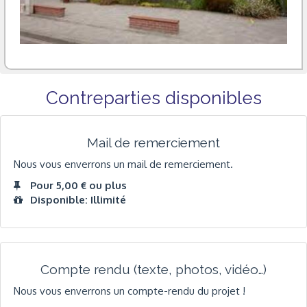
Contreparties disponibles
Mail de remerciement
Nous vous enverrons un mail de remerciement.
Pour 5,00 € ou plus
Disponible: Illimité
Compte rendu (texte, photos, vidéo…)
Nous vous enverrons un compte-rendu du projet !