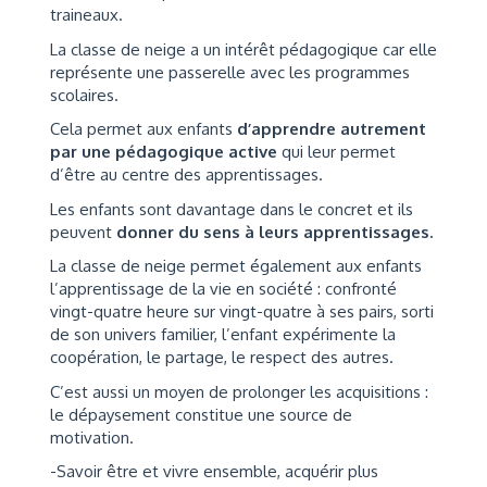
traineaux.
La classe de neige a un intérêt pédagogique car elle
représente une passerelle avec les programmes
scolaires.
Cela permet aux enfants
d’apprendre autrement
par une pédagogique active
qui leur permet
d’être au centre des apprentissages.
Les enfants sont davantage dans le concret et ils
peuvent
donner du sens à leurs apprentissages.
La classe de neige permet également aux enfants
l’apprentissage de la vie en société : confronté
vingt-quatre heure sur vingt-quatre à ses pairs, sorti
de son univers familier, l’enfant expérimente la
coopération, le partage, le respect des autres.
C’est aussi un moyen de prolonger les acquisitions :
le dépaysement constitue une source de
motivation.
-Savoir être et vivre ensemble, acquérir plus