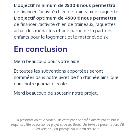
L'objectif minimum de 2500 € nous permettra
de financer l'activité chien de traineaux et raquettes
L'objectif optimum de 4500 € nous permettra
de financer l'activité chien de traineaux, raquettes,
achat des médailles et une partie de la part des
enfants pour le logement et le matériel de ski
En conclusion
Merci beaucoup pour votre aide .
Et toutes les subventions apportées seront
nommées dans notre livret de fin d'année ainsi que
dans notre journal d'école.
Merci beaucoup de soutenir notre projet.
La présentation et le contenu de cette page ont été élaborés par et sous la
responsabilité du porteur de projet et de ses élèves. Un texte de présentation, s'il
est original, est protégé par le droit d'auteur