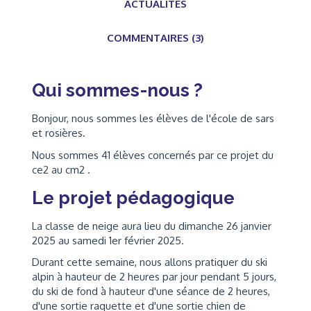
ACTUALITÉS
COMMENTAIRES (3)
Qui sommes-nous ?
Bonjour, nous sommes les élèves de l'école de sars
et rosières.
Nous sommes 41 élèves concernés par ce projet du
ce2 au cm2 .
Le projet pédagogique
La classe de neige aura lieu du dimanche 26 janvier
2025 au samedi 1er février 2025.
Durant cette semaine, nous allons pratiquer du ski
alpin à hauteur de 2 heures par jour pendant 5 jours,
du ski de fond à hauteur d'une séance de 2 heures,
d'une sortie raquette et d'une sortie chien de