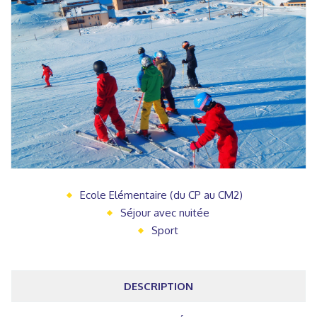
Ecole Elémentaire (du CP au CM2)
Séjour avec nuitée
Sport
DESCRIPTION