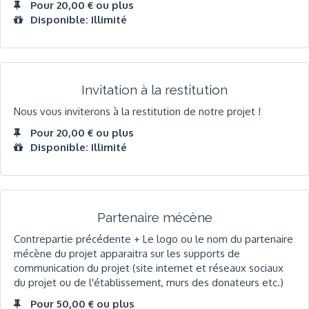
Pour 20,00 € ou plus
Disponible: Illimité
Invitation à la restitution
Nous vous inviterons à la restitution de notre projet !
Pour 20,00 € ou plus
Disponible: Illimité
Partenaire mécène
Contrepartie précédente + Le logo ou le nom du partenaire
mécène du projet apparaitra sur les supports de
communication du projet (site internet et réseaux sociaux
du projet ou de l'établissement, murs des donateurs etc.)
Pour 50,00 € ou plus