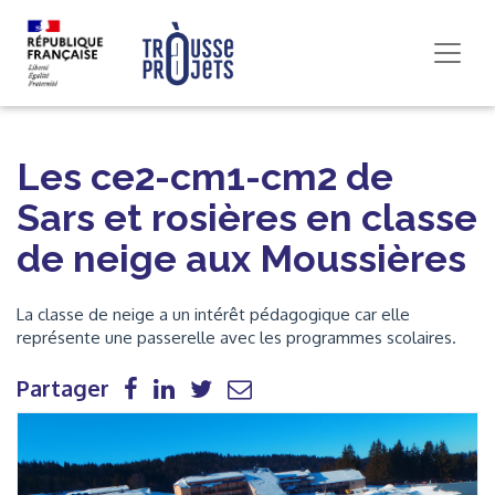
Les ce2-cm1-cm2 de
Sars et rosières en classe
de neige aux Moussières
La classe de neige a un intérêt pédagogique car elle
représente une passerelle avec les programmes scolaires.
Partager