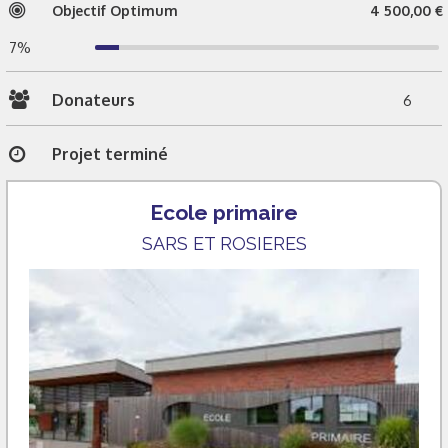
Objectif Optimum
4 500,00 €
7%
Donateurs
6
Projet terminé
Ecole primaire
SARS ET ROSIERES