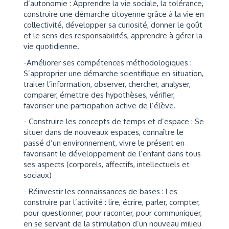
d’autonomie : Apprendre la vie sociale, la tolérance,
construire une démarche citoyenne grâce à la vie en
collectivité, développer sa curiosité, donner le goût
et le sens des responsabilités, apprendre à gérer la
vie quotidienne.
-Améliorer ses compétences méthodologiques :
S’approprier une démarche scientifique en situation,
traiter l’information, observer, chercher, analyser,
comparer, émettre des hypothèses, vérifier,
favoriser une participation active de l’élève.
- Construire les concepts de temps et d’espace : Se
situer dans de nouveaux espaces, connaître le
passé d’un environnement, vivre le présent en
favorisant le développement de l’enfant dans tous
ses aspects (corporels, affectifs, intellectuels et
sociaux)
- Réinvestir les connaissances de bases : Les
construire par l’activité : lire, écrire, parler, compter,
pour questionner, pour raconter, pour communiquer,
en se servant de la stimulation d’un nouveau milieu