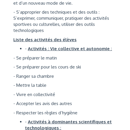
et d’un nouveau mode de vie.
- S’approprier des techniques et des outils :
S’exprimer, communiquer, pratiquer des activités
sportives ou culturelles, utiliser des outils
technologiques
Liste des activités des élèves
-
Activités : Vie collective et autonomie :
- Se préparer le matin
- Se préparer pour les cours de ski
- Ranger sa chambre
- Mettre la table
- Vivre en collectivité
- Accepter les avis des autres
- Respecter les règles d’hygiène
-
Activités à dominantes scientifiques et
technologiques :