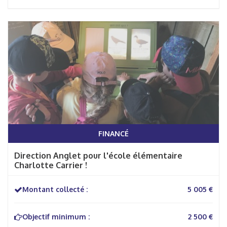
FINANCÉ
Direction Anglet pour l'école élémentaire
Charlotte Carrier !
Montant collecté :
5 005 €
Objectif minimum :
2 500 €