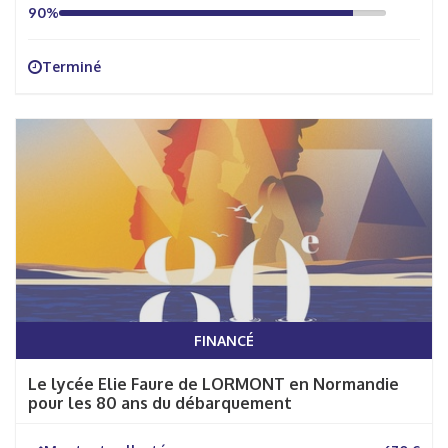
90%
Terminé
FINANCÉ
Le lycée Elie Faure de LORMONT en Normandie
pour les 80 ans du débarquement