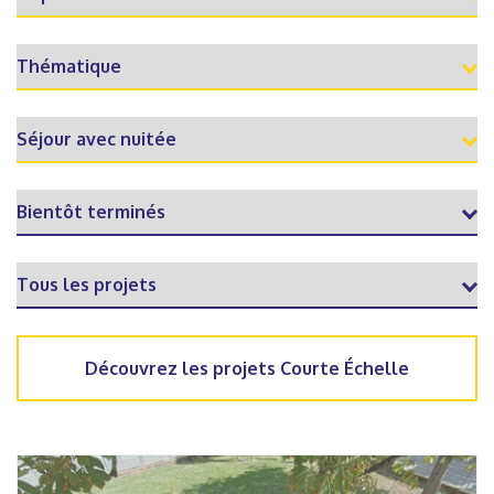
Découvrez les projets Courte Échelle