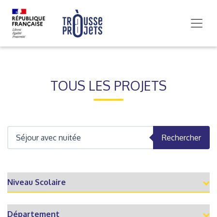
TOUS LES PROJETS
Rechercher