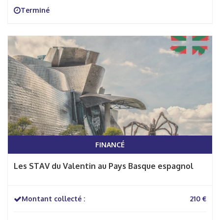
Terminé
FINANCÉ
Les STAV du Valentin au Pays Basque espagnol
Montant collecté :
210 €