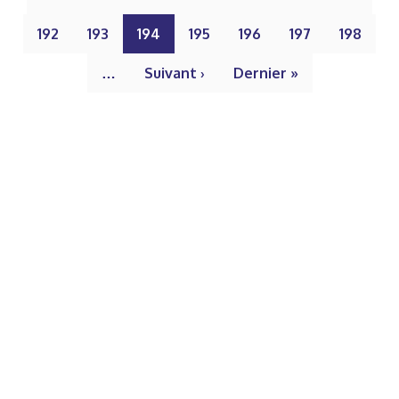
192
193
194
195
196
197
198
…
Suivant ›
Dernier »