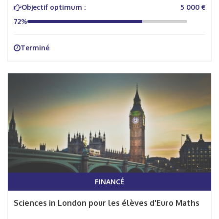
Objectif optimum :
5 000 €
72%
Terminé
FINANCÉ
Sciences in London pour les élèves d'Euro Maths