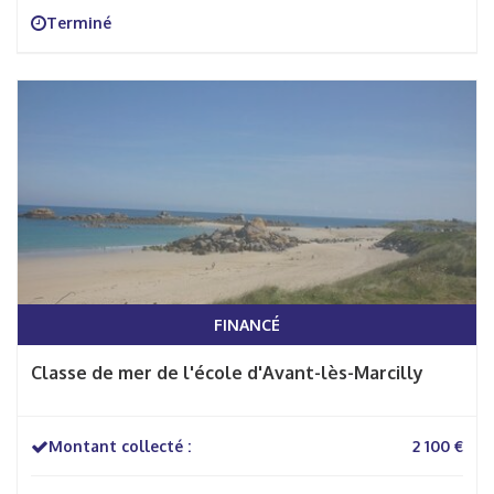
Terminé
FINANCÉ
Classe de mer de l'école d'Avant-lès-Marcilly
Montant collecté :
2 100 €