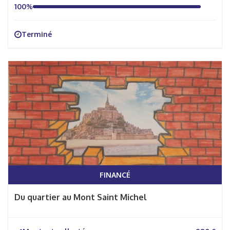
100%
Terminé
FINANCÉ
Du quartier au Mont Saint Michel