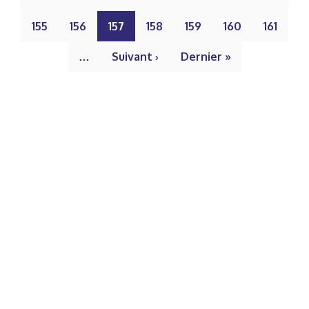
155
156
157
158
159
160
161
…
Suivant ›
Dernier »