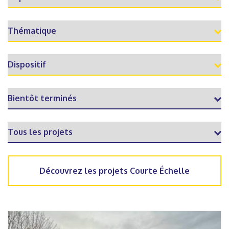
Découvrez les projets Courte Échelle