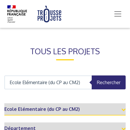
TOUS LES PROJETS
Rechercher