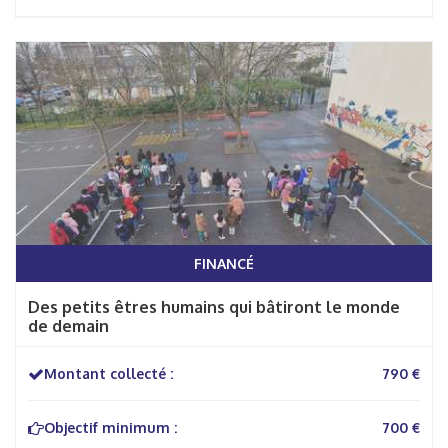
FINANCÉ
Des petits êtres humains qui bâtiront le monde
de demain
Montant collecté :
790 €
Objectif minimum :
700 €