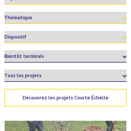
Découvrez les projets Courte Échelle