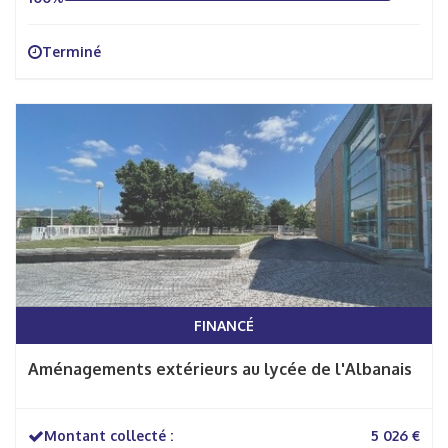
Terminé
FINANCÉ
Aménagements extérieurs au lycée de l'Albanais
Montant collecté :
5 026 €