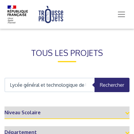
TOUS LES PROJETS
Rechercher