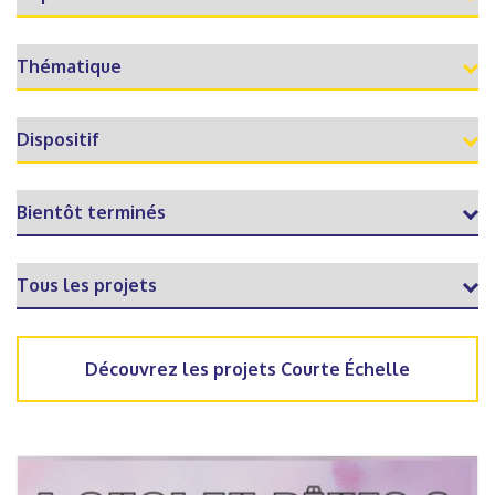
Découvrez les projets Courte Échelle