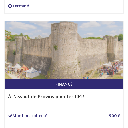
Terminé
FINANCÉ
À l'assaut de Provins pour les CE1 !
Montant collecté :
900 €