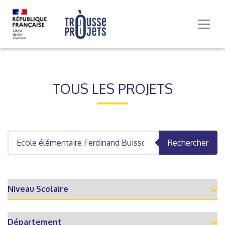
TOUS LES PROJETS
Rechercher