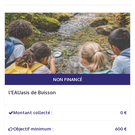
NON FINANCÉ
l'EAUasis de Buisson
Montant collecté :
0 €
Objectif minimum :
600 €