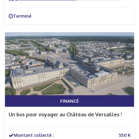
Terminé
FINANCÉ
Un bus pour voyager au Château de Versailles !
Montant collecté :
550 €