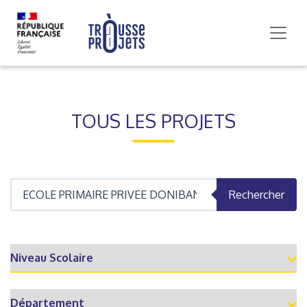
TOUS LES PROJETS
Rechercher