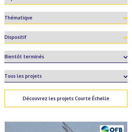
Découvrez les projets Courte Échelle