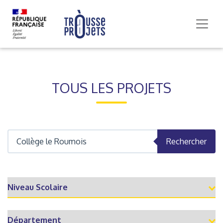
TOUS LES PROJETS
Rechercher