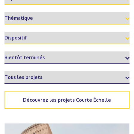
Découvrez les projets Courte Échelle