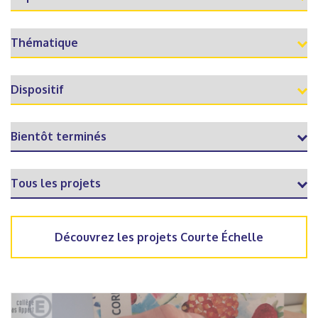
Découvrez les projets Courte Échelle