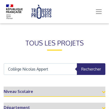
TOUS LES PROJETS
Rechercher