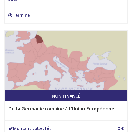
Terminé
NON FINANCÉ
De la Germanie romaine à l'Union Européenne
Montant collecté :
0 €