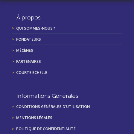
À propos
QUI SOMMES-NOUS ?
FONDATEURS
MÉCÈNES
PARTENAIRES
COURTE ECHELLE
Informations Générales
CONDITIONS GÉNÉRALES D'UTILISATION
MENTIONS LÉGALES
POLITIQUE DE CONFIDENTIALITÉ