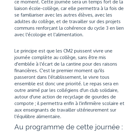
ce moment. Cette journée sera un temps fort de la
liaison école-collège, car elle permettra à la fois de
se familiariser avec les autres élèves, avec les
adultes du collège, et de travailler sur des projets
communs renforçant la cohérence du cycle 3 en lien
avec l'écologie et l'alimentation.
Le principe est que les CM2 puissent vivre une
journée complète au collège, sans être mis
d'emblée à l'écart de la cantine pour des raisons
financières. C'est le premier moment qu'ils
passeront dans l'établissement, le vivre tous
ensemble est donc une priorité. Le repas sera en
outre animé par les collégiens d'un club solidaire,
autour d'une action de recyclage de gourdes de
compote ; il permettra enfin à l'infirmière scolaire et
aux enseignants de travailler ultérieurement sur
l'équilibre alimentaire.
Au programme de cette journée :