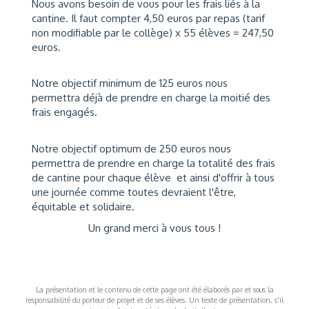
Nous avons besoin de vous pour les frais liés à la
cantine. Il faut compter 4,50 euros par repas (tarif
non modifiable par le collège) x 55 élèves = 247,50
euros.
Notre objectif minimum de 125 euros
nous
permettra déjà de prendre en charge la moitié des
frais engagés.
Notre objectif optimum de 250 euros
nous
permettra de prendre en charge la totalité des frais
de cantine pour chaque élève et ainsi d'offrir à tous
une journée comme toutes devraient l'être,
équitable et solidaire.
Un grand merci à vous tous !
La présentation et le contenu de cette page ont été élaborés par et sous la
responsabilité du porteur de projet et de ses élèves. Un texte de présentation, s'il