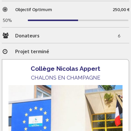
Objectif Optimum
250,00 €
50%
Donateurs
6
Projet terminé
Collège Nicolas Appert
CHALONS EN CHAMPAGNE