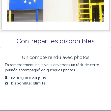
Contreparties disponibles
Un compte rendu avec photos
En remerciement, nous vous enverrons un récit de cette
journée accompagné de quelques photos.
Pour 5,00 € ou plus
Disponible: Illimité