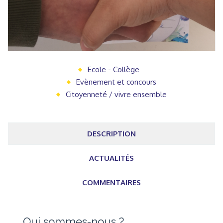
Ecole - Collège
Evènement et concours
Citoyenneté / vivre ensemble
DESCRIPTION
ACTUALITÉS
COMMENTAIRES
Qui sommes-nous ?