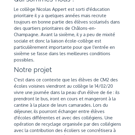
Le collège Nicolas Appert est sorti d'éducation
prioritaire il y a quelques années mais recrute
toujours en bonne partie des élèves scolarisés dans
des quartiers prioritaires de Châlons-en-
Champagne. Avant la sixième, il y a peu de mixité
sociale et donc la liaison école-collège est
particulièrement importante pour que l'entrée en
sixième se fasse dans les meilleures conditions
possibles.
Notre projet
C'est dans ce contexte que les élèves de CM2 des
écoles voisines viendront au collège le 14/02/20
vivre une journée dans la peau d'un élève de 6e : ils
prendront le bus, iront en cours et mangeront à la
cantine à la place de leurs camarades. Lors du
déjeuner, ils pourront échanger entre élèves
d'écoles différentes et avec des collégiens. Une
opération de recyclage organisée par des collégiens
avec la contribution des écoliers se concrétisera à