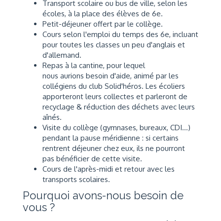
Transport scolaire ou bus de ville, selon les
écoles, à la place des élèves de 6e.
Petit-déjeuner offert par le collège.
Cours selon l'emploi du temps des 6e, incluant
pour toutes les classes un peu d'anglais et
d'allemand.
Repas à la cantine, pour lequel
nous aurions besoin d'aide, animé par les
collégiens du club Solid'héros. Les écoliers
apporteront leurs collectes et parleront de
recyclage & réduction des déchets avec leurs
aînés.
Visite du collège (gymnases, bureaux, CDI...)
pendant la pause méridienne : si certains
rentrent déjeuner chez eux, ils ne pourront
pas bénéficier de cette visite.
Cours de l'après-midi et retour avec les
transports scolaires.
Pourquoi avons-nous besoin de
vous ?