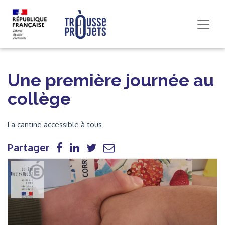
Une première journée au
collège
La cantine accessible à tous
Partager