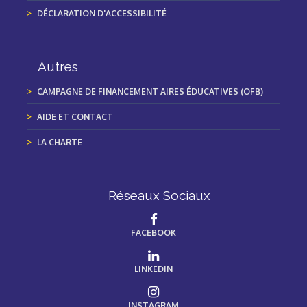
DÉCLARATION D'ACCESSIBILITÉ
Autres
CAMPAGNE DE FINANCEMENT AIRES ÉDUCATIVES (OFB)
AIDE ET CONTACT
LA CHARTE
Réseaux Sociaux
FACEBOOK
LINKEDIN
INSTAGRAM