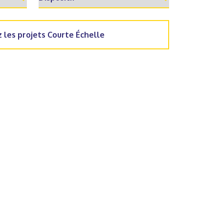
 les projets Courte Échelle