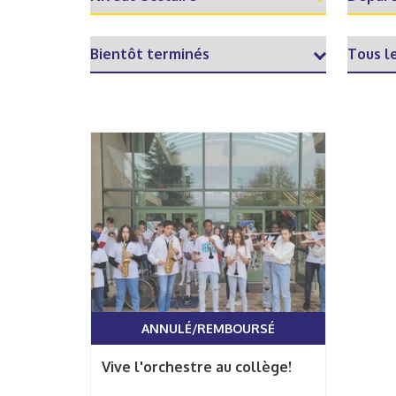
ANNULÉ/REMBOURSÉ
Vive l'orchestre au collège!