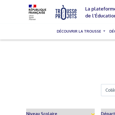
La plateforme
de l’Éducatio
DÉCOUVRIR LA TROUSSE
DÉ
(cu