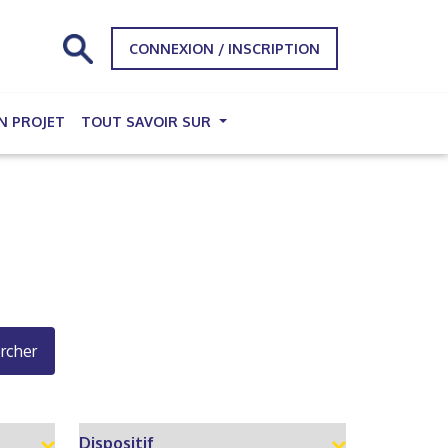
CONNEXION / INSCRIPTION
N PROJET
TOUT SAVOIR SUR
rcher