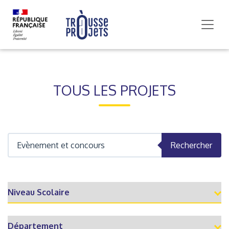
TOUS LES PROJETS
Rechercher