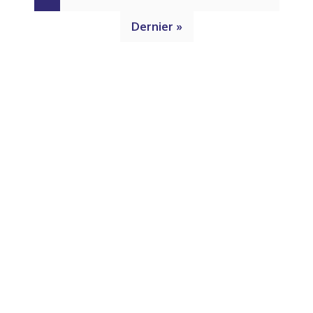
Dernier »