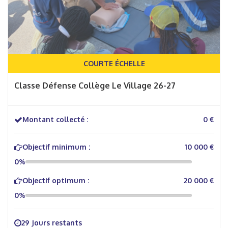
COURTE ÉCHELLE
Classe Défense Collège Le Village 26-27
Montant collecté :
0 €
Objectif minimum :
10 000 €
0%
Objectif optimum :
20 000 €
0%
29 Jours restants