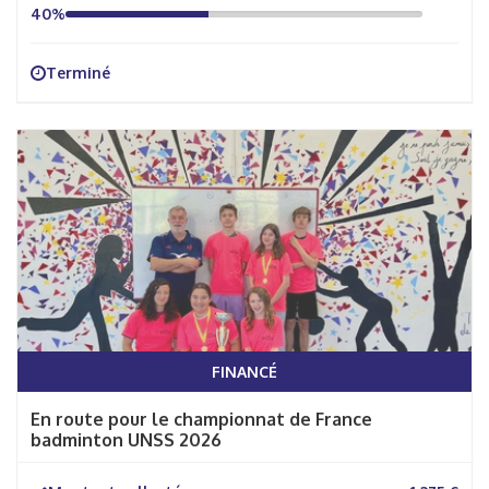
40%
Terminé
FINANCÉ
En route pour le championnat de France
badminton UNSS 2026