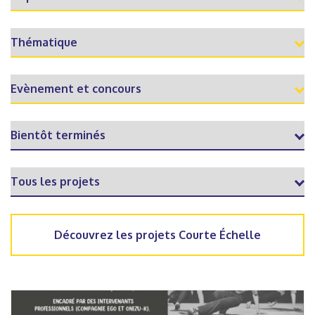
Découvrez les projets Courte Échelle