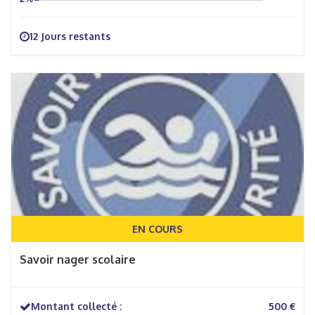
12 Jours restants
EN COURS
Savoir nager scolaire
Montant collecté :
500 €