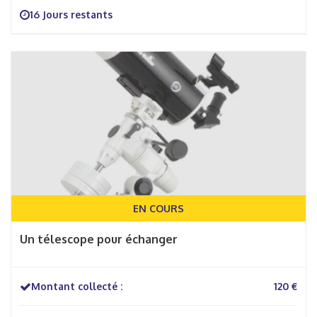
16 Jours restants
EN COURS
Un télescope pour échanger
Montant collecté :
120 €