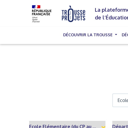
La plateforme
de l’Éducatio
DÉCOUVRIR LA TROUSSE
DÉ
(cu