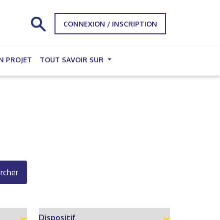
CONNEXION / INSCRIPTION
N PROJET
TOUT SAVOIR SUR
rcher