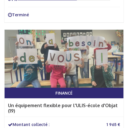
Terminé
FINANCÉ
Un équipement flexible pour l'ULIS-école d'Objat
(19)
Montant collecté :
1 965 €