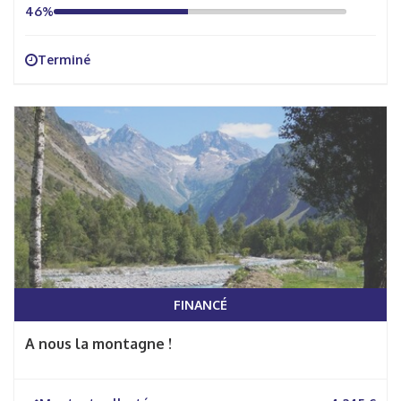
46%
Terminé
FINANCÉ
A nous la montagne !