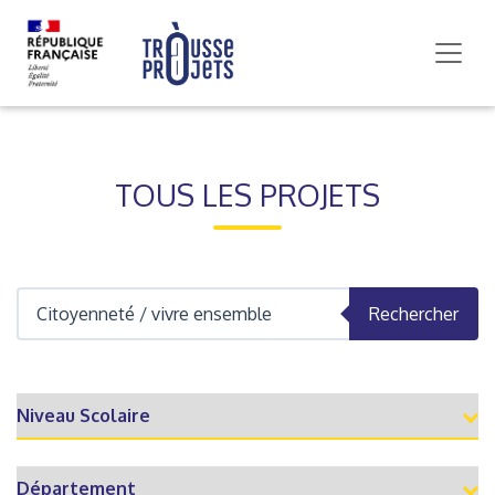
TOUS LES PROJETS
Rechercher