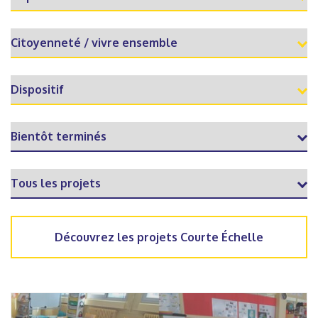
Découvrez les projets Courte Échelle