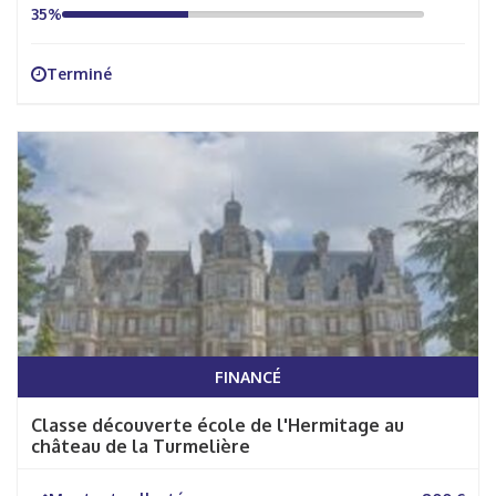
35%
Terminé
FINANCÉ
Classe découverte école de l'Hermitage au
château de la Turmelière