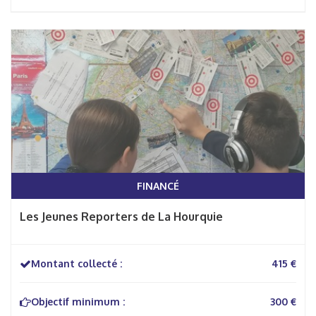
FINANCÉ
Les Jeunes Reporters de La Hourquie
Montant collecté :
415 €
Objectif minimum :
300 €