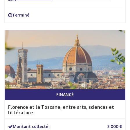
Terminé
FINANCÉ
Florence et la Toscane, entre arts, sciences et
littérature
Montant collecté :
3 000 €