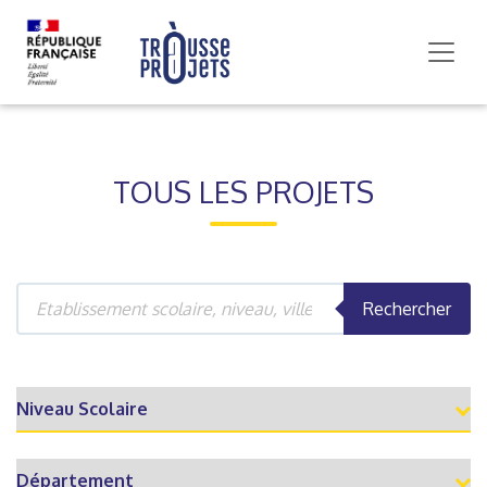
TOUS LES PROJETS
Rechercher