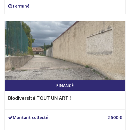
Terminé
FINANCÉ
Biodiversité TOUT UN ART !
Montant collecté :
2 500 €