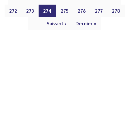
272
273
274
275
276
277
278
…
Suivant ›
Dernier »