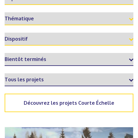
Découvrez les projets Courte Échelle