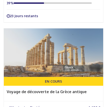
39%
23 Jours restants
EN COURS
Voyage de découverte de la Grèce antique