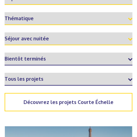
Découvrez les projets Courte Échelle