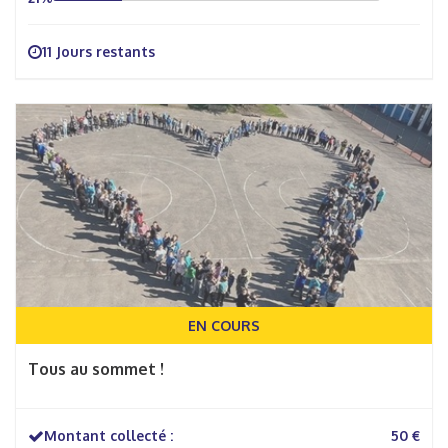
11 Jours restants
EN COURS
Tous au sommet !
Montant collecté :
50 €