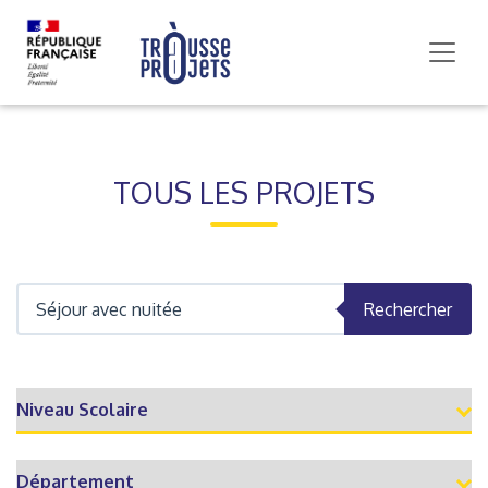
TOUS LES PROJETS
Rechercher