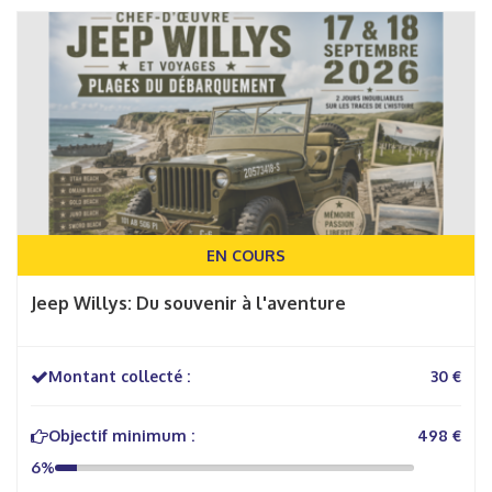
EN COURS
Jeep Willys: Du souvenir à l'aventure
Montant collecté :
30 €
Objectif minimum :
498 €
6%