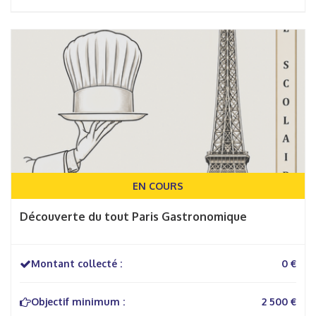
EN COURS
Découverte du tout Paris Gastronomique
Montant collecté :
0 €
Objectif minimum :
2 500 €