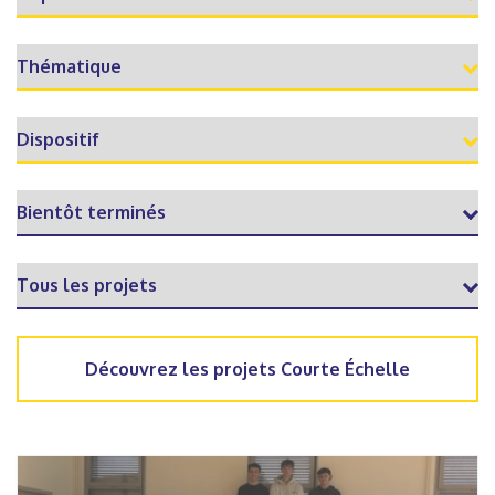
Découvrez les projets Courte Échelle