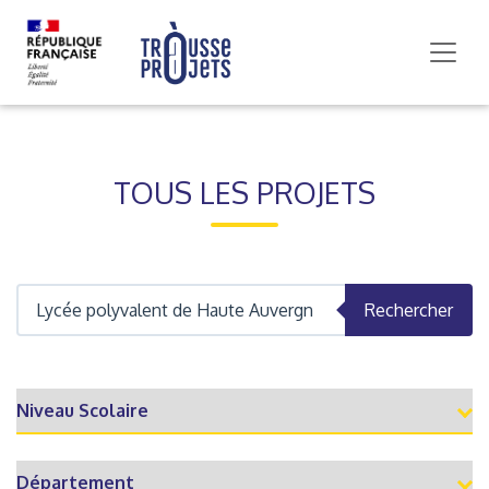
TOUS LES PROJETS
Rechercher