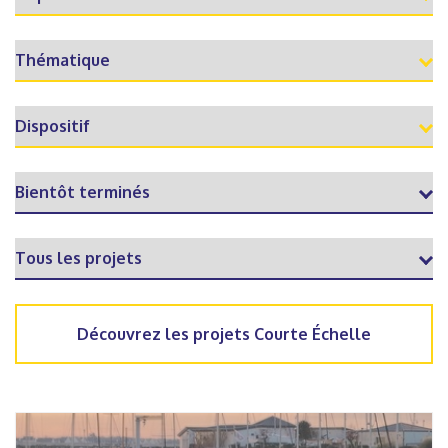
Découvrez les projets Courte Échelle