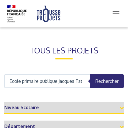
TOUS LES PROJETS
Rechercher