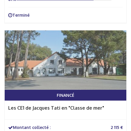
Terminé
FINANCÉ
Les CE1 de Jacques Tati en "Classe de mer"
Montant collecté :
2 115 €