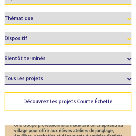
Découvrez les projets Courte Échelle