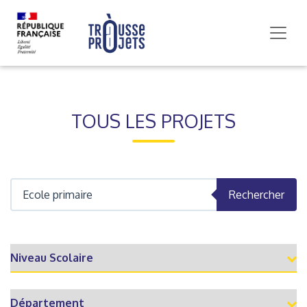
TOUS LES PROJETS
Rechercher