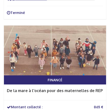
Terminé
FINANCÉ
De la mare à l'océan pour des maternelles de REP
Montant collecté :
865 €