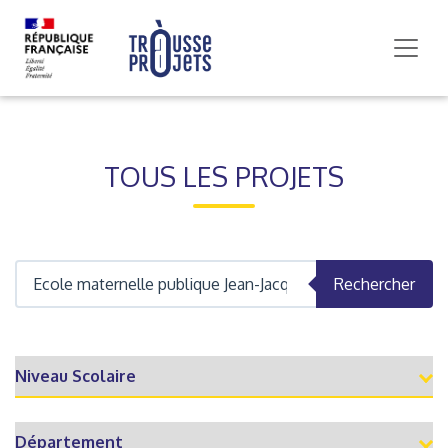
TOUS LES PROJETS
Rechercher