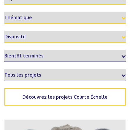
Découvrez les projets Courte Échelle