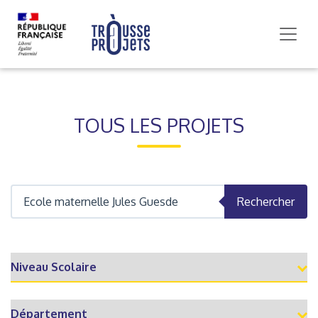
TOUS LES PROJETS
Rechercher