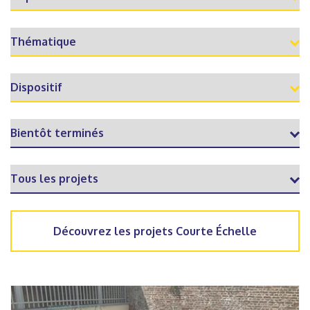
Découvrez les projets Courte Échelle