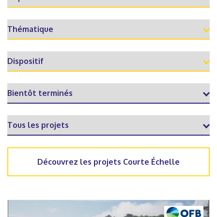
Découvrez les projets Courte Échelle