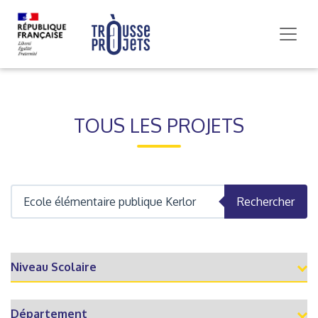
TOUS LES PROJETS
Rechercher